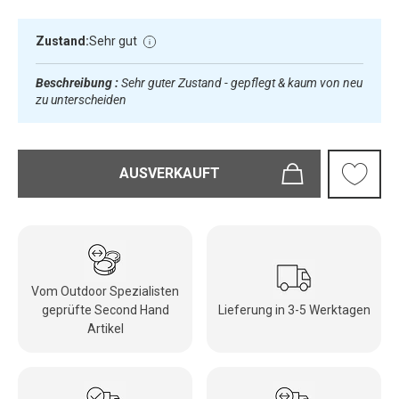
Zustand:
Sehr gut
Beschreibung :
Sehr guter Zustand - gepflegt & kaum von neu
zu unterscheiden
AUSVERKAUFT
Vom Outdoor Spezialisten
geprüfte Second Hand
Lieferung in 3-5 Werktagen
Artikel