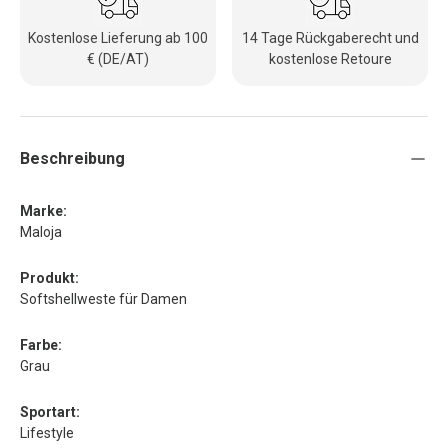
Kostenlose Lieferung ab 100
14 Tage Rückgaberecht und
€ (DE/AT)
kostenlose Retoure
Beschreibung
Marke:
Maloja
Produkt:
Softshellweste für Damen
Farbe:
Grau
Sportart:
Lifestyle