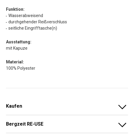
Funktion:
Wasserabweisend
durchgehender Reißverschluss
seitliche Eingrifftasche(n)
Ausstattung:
mit Kapuze
Material:
100% Polyester
Kaufen
Bergzeit RE-USE