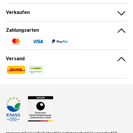
Verkaufen
Zahlungsarten
Zahlungsmethoden
Versand
Zahlungsmethoden
Zahlungsmethoden