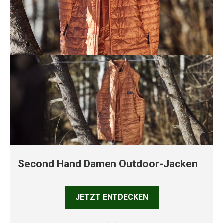
Second Hand Damen Outdoor-Jacken
JETZT ENTDECKEN