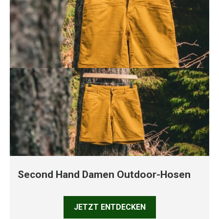
Second Hand Damen Outdoor-Hosen
JETZT ENTDECKEN