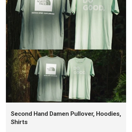
Second Hand Damen Pullover, Hoodies,
Shirts