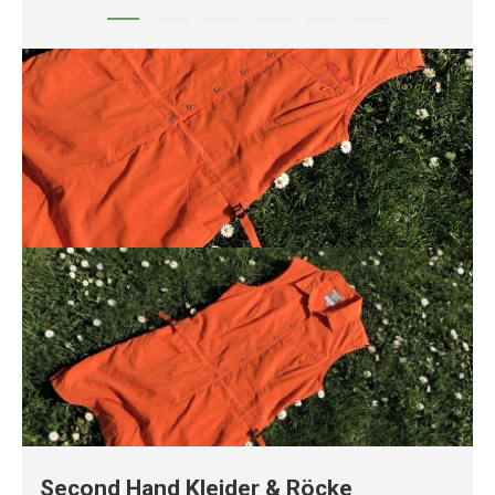
Second Hand Kleider & Röcke