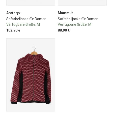
Arcteryx
Mammut
Softshellhose für Damen
Softshelljacke für Damen
Verfügbare Größe:
M
Verfügbare Größe:
M
102,90 €
88,90 €