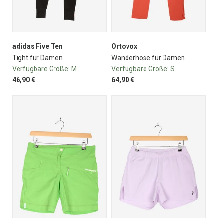
adidas Five Ten
Ortovox
Tight für Damen
Wanderhose für Damen
Verfügbare Größe:
M
Verfügbare Größe:
S
46,90 €
64,90 €