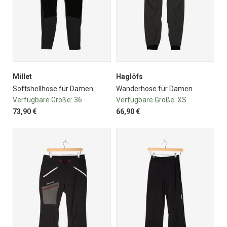
Millet
Haglöfs
Softshellhose für Damen
Wanderhose für Damen
Verfügbare Größe:
36
Verfügbare Größe:
XS
73,90 €
66,90 €