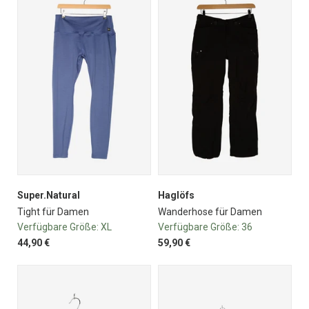
Super.Natural
Haglöfs
Tight für Damen
Wanderhose für Damen
Verfügbare Größe:
XL
Verfügbare Größe:
36
44,90 €
59,90 €