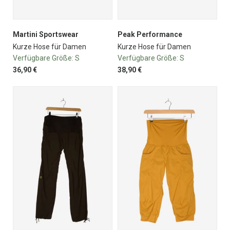
Martini Sportswear
Peak Performance
Kurze Hose für Damen
Kurze Hose für Damen
Verfügbare Größe:
S
Verfügbare Größe:
S
36,90 €
38,90 €