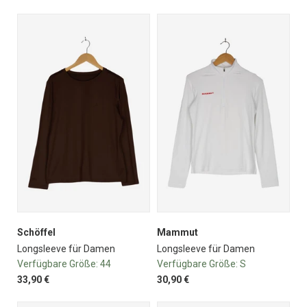
Schöffel
Mammut
Longsleeve für Damen
Longsleeve für Damen
Verfügbare Größe:
44
Verfügbare Größe:
S
33,90 €
30,90 €