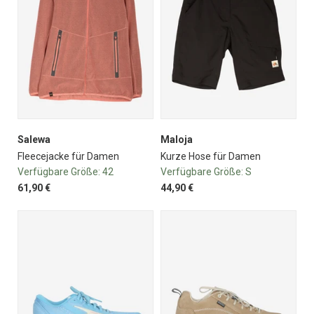
Salewa
Maloja
Fleecejacke für Damen
Kurze Hose für Damen
Verfügbare Größe:
42
Verfügbare Größe:
S
61,90 €
44,90 €