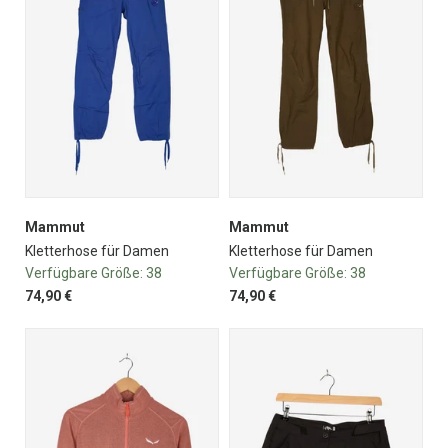
Mammut
Mammut
Kletterhose für Damen
Kletterhose für Damen
Verfügbare Größe:
38
Verfügbare Größe:
38
74,90 €
74,90 €