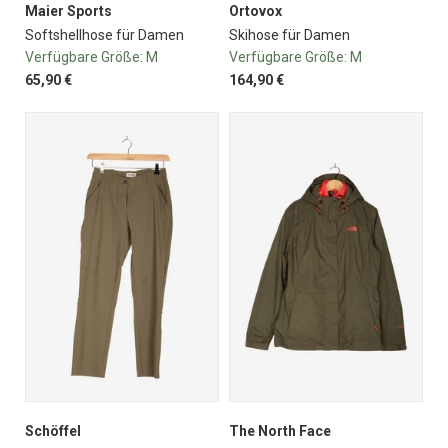
Maier Sports
Ortovox
Softshellhose für Damen
Skihose für Damen
Verfügbare Größe:
M
Verfügbare Größe:
M
65,90 €
164,90 €
Schöffel
The North Face