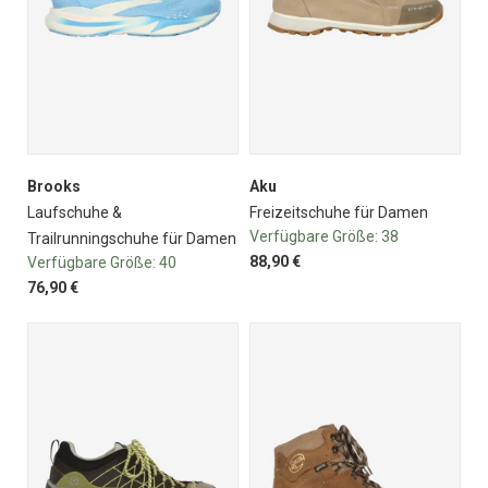
Brooks
Aku
Laufschuhe &
Freizeitschuhe für Damen
Verfügbare Größe:
38
Trailrunningschuhe für Damen
88,90 €
Verfügbare Größe:
40
76,90 €