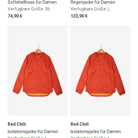
Softshellhose für Damen
Regenjacke für Damen
Verfügbare Größe:
36
Verfügbare Größe:
L
74,90 €
123,90 €
Red Chili
Red Chili
Isolationsjacke für Damen
Isolationsjacke für Damen