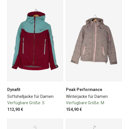
Dynafit
Peak Performance
Softshelljacke für Damen
Winterjacke für Damen
Verfügbare Größe:
S
Verfügbare Größe:
M
112,90 €
154,90 €