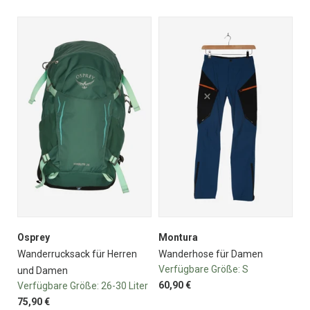
Osprey
Montura
Wanderrucksack für Herren
Wanderhose für Damen
Verfügbare Größe:
S
und Damen
60,90 €
Verfügbare Größe:
26-30 Liter
75,90 €