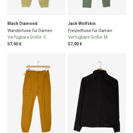
Black Diamond
Jack Wolfskin
Wanderhose für Damen
Freizeithose für Damen
Verfügbare Größe:
S
Verfügbare Größe:
M
57,90 €
57,90 €