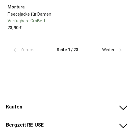
Montura
Fleecejacke für Damen
Verfügbare Größe:
L
73,90 €
Zurück
Seite 1 / 23
Weiter
Kaufen
Bergzeit RE-USE