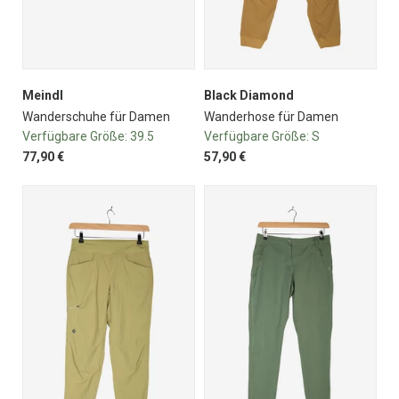
Meindl
Black Diamond
Wanderschuhe für Damen
Wanderhose für Damen
Verfügbare Größe:
39.5
Verfügbare Größe:
S
77,90 €
57,90 €