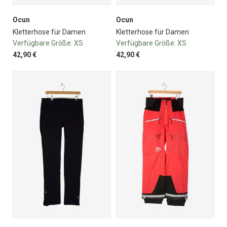
Ocun
Ocun
Kletterhose für Damen
Kletterhose für Damen
Verfügbare Größe:
XS
Verfügbare Größe:
XS
42,90 €
42,90 €