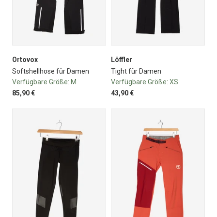
Ortovox
Löffler
Softshellhose für Damen
Tight für Damen
Verfügbare Größe:
M
Verfügbare Größe:
XS
85,90 €
43,90 €