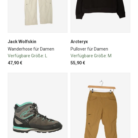
Jack Wolfskin
Arcteryx
Wanderhose für Damen
Pullover für Damen
Verfügbare Größe:
L
Verfügbare Größe:
M
47,90 €
55,90 €