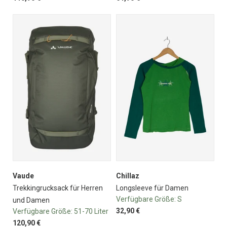
Vaude
Chillaz
Trekkingrucksack für Herren
Longsleeve für Damen
Verfügbare Größe:
S
und Damen
32,90 €
Verfügbare Größe:
51-70 Liter
120,90 €