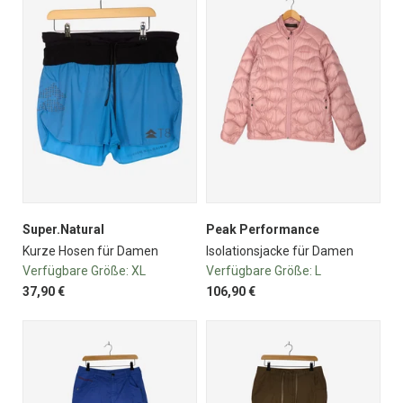
Super.Natural
Peak Performance
Kurze Hosen für Damen
Isolationsjacke für Damen
Verfügbare Größe:
XL
Verfügbare Größe:
L
37,90 €
106,90 €