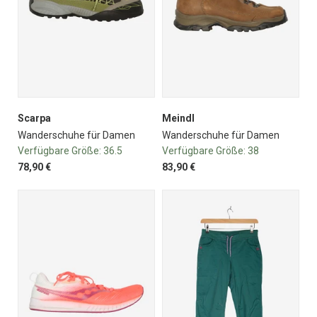
Scarpa
Meindl
Wanderschuhe für Damen
Wanderschuhe für Damen
Verfügbare Größe:
36.5
Verfügbare Größe:
38
78,90 €
83,90 €