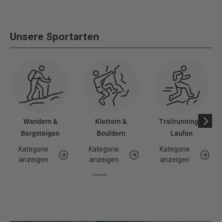
Unsere Sportarten
Wandern &
Klettern &
Trailrunning &
Bergsteigen
Bouldern
Laufen
Kategorie
Kategorie
Kategorie
anzeigen
anzeigen
anzeigen