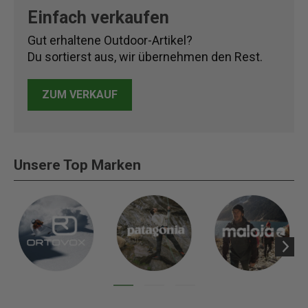
Einfach verkaufen
Gut erhaltene Outdoor-Artikel?
Du sortierst aus, wir übernehmen den Rest.
ZUM VERKAUF
Unsere Top Marken