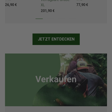
26,90 €
77,90 €
XL
201,90 €
JETZT ENTDECKEN