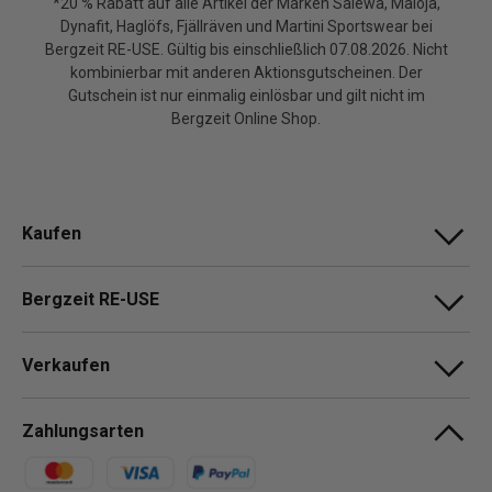
*20 % Rabatt auf alle Artikel der Marken Salewa, Maloja,
Dynafit, Haglöfs, Fjällräven und Martini Sportswear bei
Bergzeit RE-USE. Gültig bis einschließlich 07.08.2026. Nicht
kombinierbar mit anderen Aktionsgutscheinen. Der
Gutschein ist nur einmalig einlösbar und gilt nicht im
Bergzeit Online Shop.
Kaufen
Bergzeit RE-USE
Verkaufen
Zahlungsarten
Zahlungsmethoden