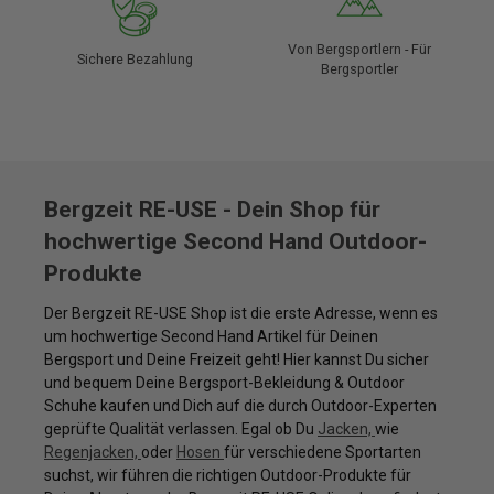
Von Bergsportlern - Für
Sichere Bezahlung
Bergsportler
Bergzeit RE-USE - Dein Shop für
hochwertige Second Hand Outdoor-
Produkte
Der Bergzeit RE-USE Shop ist die erste Adresse, wenn es
um hochwertige Second Hand Artikel für Deinen
Bergsport und Deine Freizeit geht! Hier kannst Du sicher
und bequem Deine Bergsport-Bekleidung & Outdoor
Schuhe kaufen und Dich auf die durch Outdoor-Experten
geprüfte Qualität verlassen. Egal ob Du
Jacken,
wie
Regenjacken,
oder
Hosen
für verschiedene Sportarten
suchst, wir führen die richtigen Outdoor-Produkte für