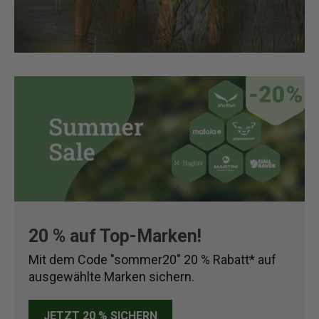
20 % auf Top-Marken!
Mit dem Code "sommer20" 20 % Rabatt* auf
ausgewählte Marken sichern.
JETZT 20 % SICHERN