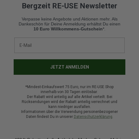
Bergzeit RE-USE Newsletter
Verpasse keine Angebote und Aktionen mehr. Als
Dankeschön für Deine Anmeldung erhältst Du einen
10 Euro Willkommens-Gutschein
*
.
JETZT ANMELDEN
*Mindest-Einkaufswert 75 Euro, nur im RE-USE Shop
innerhalb von 30 Tagen einlösbar.
Der Rabatt wird anteilig auf alle Artikel verteilt. Bei
Rücksendungen wird der Rabatt anteilig verrechnet und
kann niedriger ausfallen.
Informationen über die Verwendung personenbezogener
Daten findest Du in unserer
Datenschutzerklärung
.