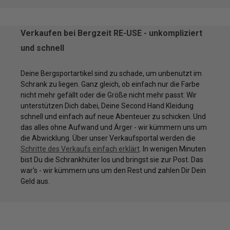
Verkaufen bei Bergzeit RE-USE - unkompliziert
und schnell
Deine Bergsportartikel sind zu schade, um unbenutzt im
Schrank zu liegen. Ganz gleich, ob einfach nur die Farbe
nicht mehr gefällt oder die Größe nicht mehr passt: Wir
unterstützen Dich dabei, Deine Second Hand Kleidung
schnell und einfach auf neue Abenteuer zu schicken. Und
das alles ohne Aufwand und Ärger - wir kümmern uns um
die Abwicklung. Über unser Verkaufsportal werden die
Schritte des Verkaufs einfach erklärt
. In wenigen Minuten
bist Du die Schrankhüter los und bringst sie zur Post. Das
war's - wir kümmern uns um den Rest und zahlen Dir Dein
Geld aus.