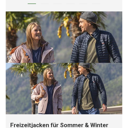
Freizeitjacken für Sommer & Winter