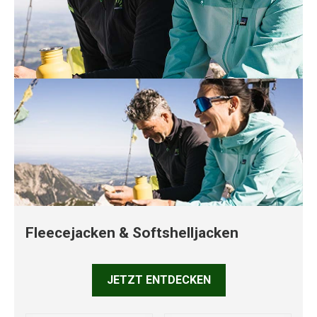
Fleecejacken & Softshelljacken
JETZT ENTDECKEN