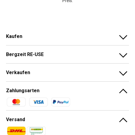
Preis.
Kaufen
Bergzeit RE-USE
Verkaufen
Zahlungsarten
Zahlungsmethoden
Versand
Zahlungsmethoden