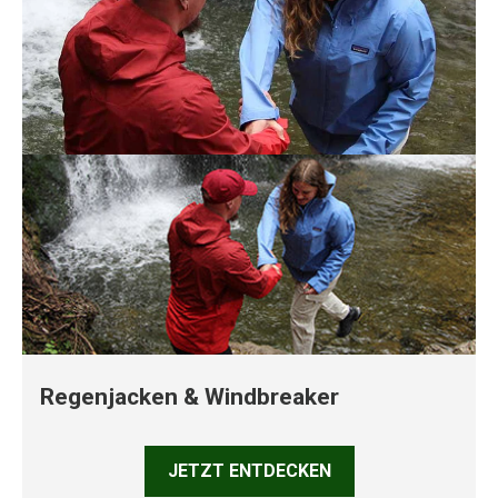
Regenjacken & Windbreaker
JETZT ENTDECKEN