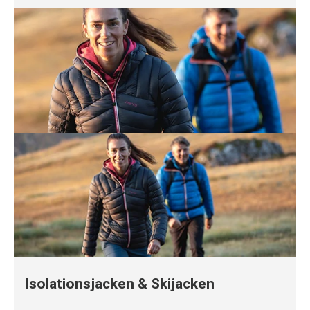
Isolationsjacken & Skijacken