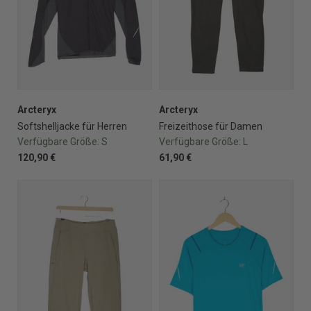
Arcteryx
Arcteryx
Softshelljacke für Herren
Freizeithose für Damen
Verfügbare Größe:
S
Verfügbare Größe:
L
120,90 €
61,90 €