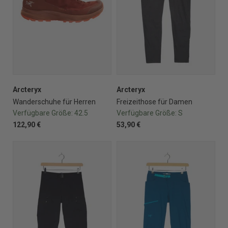
Arcteryx
Arcteryx
Wanderschuhe für Herren
Freizeithose für Damen
Verfügbare Größe:
42.5
Verfügbare Größe:
S
122,90 €
53,90 €