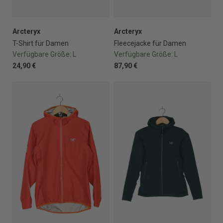
Arcteryx
Arcteryx
T-Shirt für Damen
Fleecejacke für Damen
Verfügbare Größe:
L
Verfügbare Größe:
L
24,90 €
87,90 €