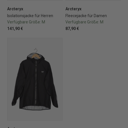
Arcteryx
Arcteryx
Isolationsjacke für Herren
Fleecejacke für Damen
Verfügbare Größe:
M
Verfügbare Größe:
M
141,90 €
87,90 €