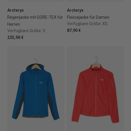
Arcteryx
Arcteryx
Regenjacke mit GORE-TEX für
Fleecejacke für Damen
Verfügbare Größe:
XS
Herren
87,90 €
Verfügbare Größe:
S
225,90 €