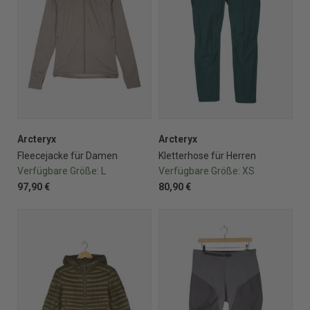
Arcteryx
Arcteryx
Fleecejacke für Damen
Kletterhose für Herren
Verfügbare Größe:
L
Verfügbare Größe:
XS
97,90 €
80,90 €