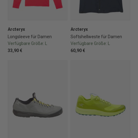
Arcteryx
Arcteryx
Longsleeve für Damen
Softshellweste für Damen
Verfügbare Größe:
L
Verfügbare Größe:
L
33,90 €
60,90 €