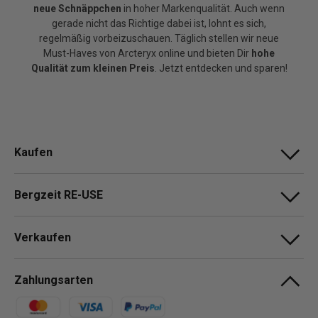
neue Schnäppchen
in hoher Markenqualität. Auch wenn
gerade nicht das Richtige dabei ist, lohnt es sich,
regelmäßig vorbeizuschauen. Täglich stellen wir neue
Must-Haves von Arcteryx online und bieten Dir
hohe
Qualität zum kleinen Preis
. Jetzt entdecken und sparen!
Kaufen
Bergzeit RE-USE
Verkaufen
Zahlungsarten
Zahlungsmethoden