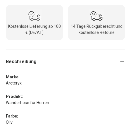
Kostenlose Lieferung ab 100
14 Tage Rückgaberecht und
€ (DE/AT)
kostenlose Retoure
Beschreibung
Marke:
Arcteryx
Produkt:
Wanderhose für Herren
Farbe:
Oliv