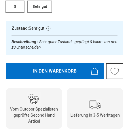
S
Sehr gut
Zustand:
Sehr gut
Beschreibung :
Sehr guter Zustand - gepflegt & kaum von neu
zu unterscheiden
IN DEN WARENKORB
Vom Outdoor Spezialisten
geprüfte Second Hand
Lieferung in 3-5 Werktagen
Artikel