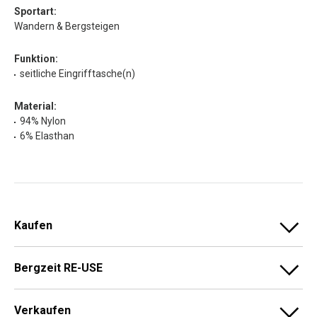
Sportart:
Wandern & Bergsteigen
Funktion:
seitliche Eingrifftasche(n)
Material:
94% Nylon
6% Elasthan
Kaufen
Bergzeit RE-USE
Verkaufen