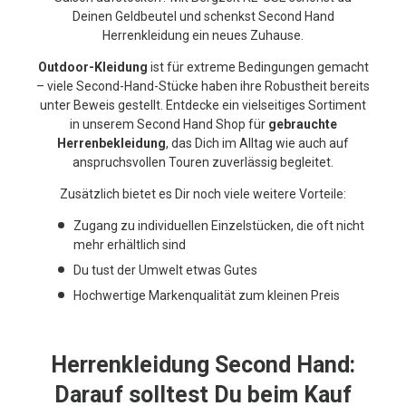
Deinen Geldbeutel und schenkst Second Hand
Herrenkleidung ein neues Zuhause.
Outdoor-Kleidung
ist für extreme Bedingungen gemacht
– viele Second-Hand-Stücke haben ihre Robustheit bereits
unter Beweis gestellt. Entdecke ein vielseitiges Sortiment
in unserem Second Hand Shop für
gebrauchte
Herrenbekleidung
, das Dich im Alltag wie auch auf
anspruchsvollen Touren zuverlässig begleitet.
Zusätzlich bietet es Dir noch viele weitere Vorteile:
Zugang zu individuellen Einzelstücken, die oft nicht
mehr erhältlich sind
Du tust der Umwelt etwas Gutes
Hochwertige Markenqualität zum kleinen Preis
Herrenkleidung Second Hand:
Darauf solltest Du beim Kauf