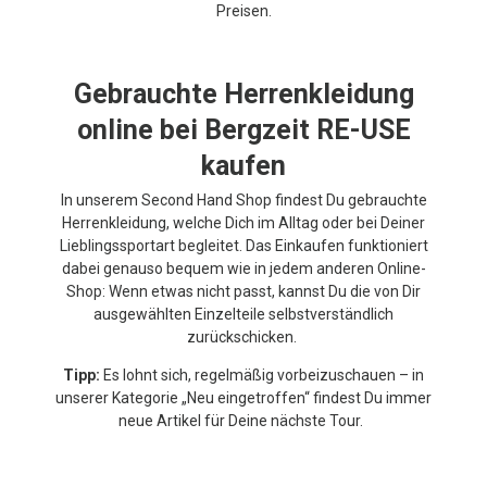
Preisen.
Gebrauchte Herrenkleidung
online bei Bergzeit RE-USE
kaufen
In unserem Second Hand Shop findest Du gebrauchte
Herrenkleidung, welche Dich im Alltag oder bei Deiner
Lieblingssportart begleitet. Das Einkaufen funktioniert
dabei genauso bequem wie in jedem anderen Online-
Shop: Wenn etwas nicht passt, kannst Du die von Dir
ausgewählten Einzelteile selbstverständlich
zurückschicken.
Tipp:
Es lohnt sich, regelmäßig vorbeizuschauen – in
unserer Kategorie „Neu eingetroffen“ findest Du immer
neue Artikel für Deine nächste Tour.