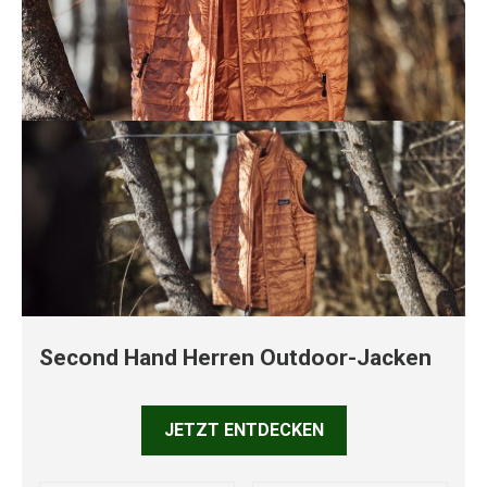
Second Hand Herren Outdoor-Jacken
JETZT ENTDECKEN