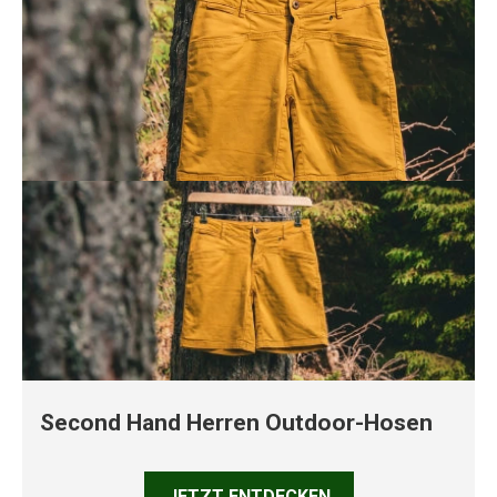
Second Hand Herren Outdoor-Hosen
JETZT ENTDECKEN