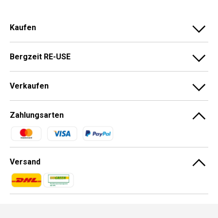
Kaufen
Bergzeit RE-USE
Verkaufen
Zahlungsarten
Zahlungsmethoden
Versand
Zahlungsmethoden