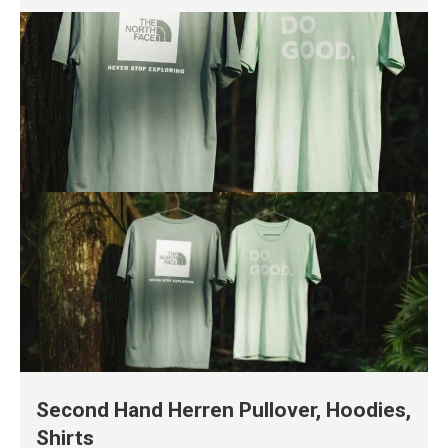
Second Hand Herren Pullover, Hoodies,
Shirts