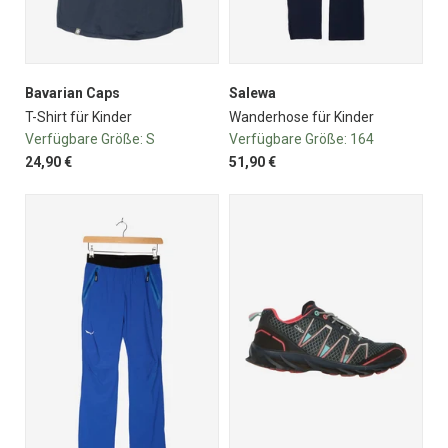
Bavarian Caps
Salewa
T-Shirt für Kinder
Wanderhose für Kinder
Verfügbare Größe:
S
Verfügbare Größe:
164
24,90 €
51,90 €