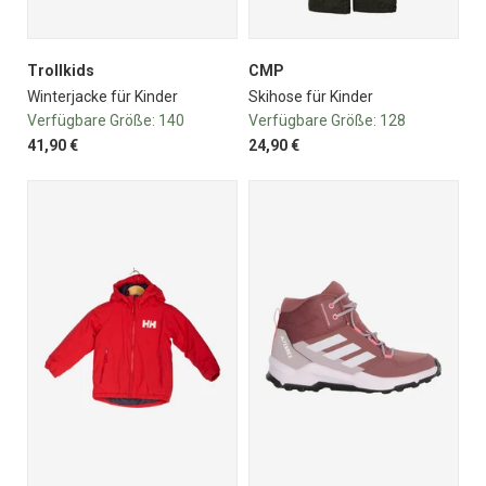
Trollkids
CMP
Winterjacke für Kinder
Skihose für Kinder
Verfügbare Größe:
140
Verfügbare Größe:
128
41,90 €
24,90 €