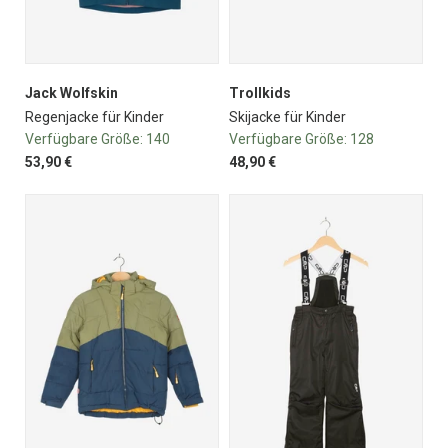
Jack Wolfskin
Trollkids
Regenjacke für Kinder
Skijacke für Kinder
Verfügbare Größe:
140
Verfügbare Größe:
128
53,90 €
48,90 €