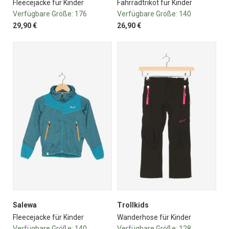
Fleecejacke für Kinder
Fahrradtrikot für Kinder
Verfügbare Größe:
176
Verfügbare Größe:
140
29,90 €
26,90 €
Salewa
Trollkids
Fleecejacke für Kinder
Wanderhose für Kinder
Verfügbare Größe:
140
Verfügbare Größe:
128