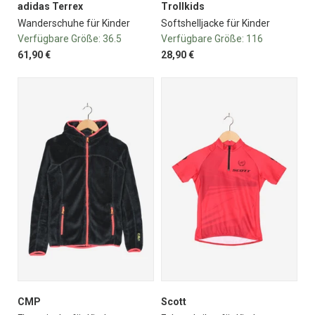
adidas Terrex
Trollkids
Wanderschuhe für Kinder
Softshelljacke für Kinder
Verfügbare Größe:
36.5
Verfügbare Größe:
116
61,90 €
28,90 €
CMP
Scott