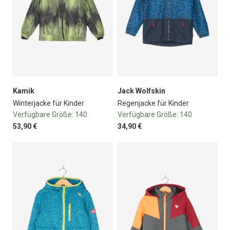
Kamik
Jack Wolfskin
Winterjacke für Kinder
Regenjacke für Kinder
Verfügbare Größe:
140
Verfügbare Größe:
140
53,90 €
34,90 €