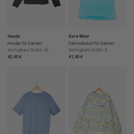
Vaude
Gore Wear
Hoodie für Damen
Fahrradtrikot für Damen
Verfügbare Größe:
42
Verfügbare Größe:
S
43,90 €
41,90 €