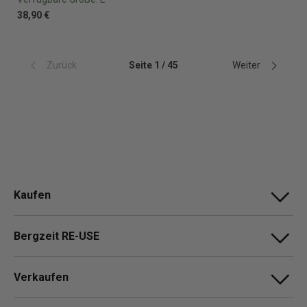
38,90 €
Zurück
Seite 1 / 45
Weiter
Kaufen
Bergzeit RE-USE
Verkaufen