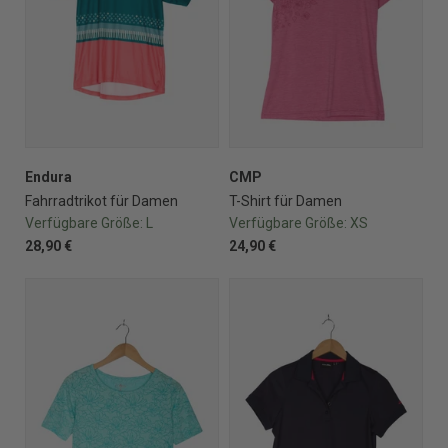
Endura
CMP
Fahrradtrikot für Damen
T-Shirt für Damen
Verfügbare Größe:
L
Verfügbare Größe:
XS
28,90 €
24,90 €