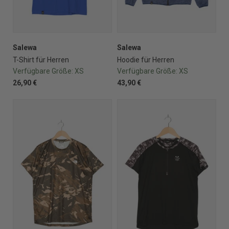
Salewa
Salewa
T-Shirt für Herren
Hoodie für Herren
Verfügbare Größe:
XS
Verfügbare Größe:
XS
26,90 €
43,90 €