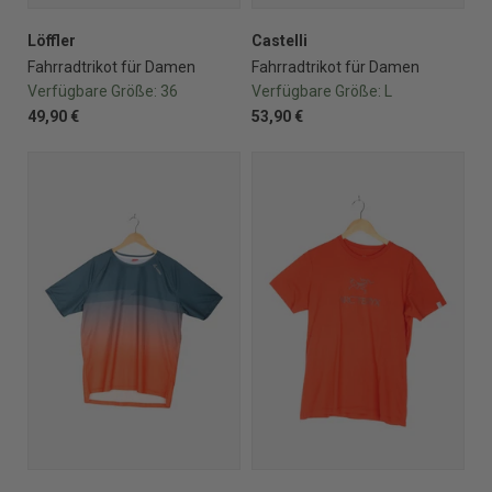
Löffler
Castelli
Fahrradtrikot für Damen
Fahrradtrikot für Damen
Verfügbare Größe:
36
Verfügbare Größe:
L
49,90 €
53,90 €