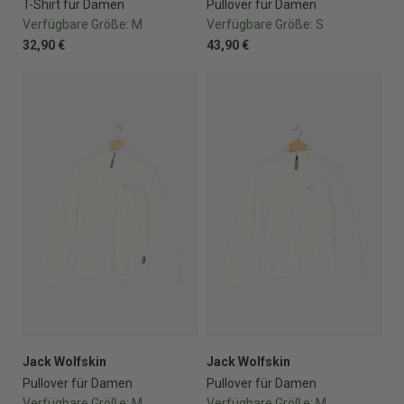
T-Shirt für Damen
Pullover für Damen
Verfügbare Größe:
M
Verfügbare Größe:
S
32,90 €
43,90 €
Jack Wolfskin
Jack Wolfskin
Pullover für Damen
Pullover für Damen
Verfügbare Größe:
M
Verfügbare Größe:
M