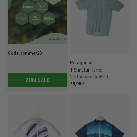
Code
: sommer20
Patagonia
T-Shirt für Herren
Verfügbare Größe:
L
ZUM SALE
28,90 €