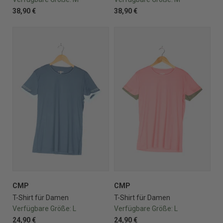
38,90 €
38,90 €
CMP
CMP
T-Shirt für Damen
T-Shirt für Damen
Verfügbare Größe:
L
Verfügbare Größe:
L
24,90 €
24,90 €