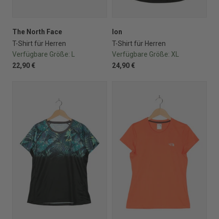
The North Face
Ion
T-Shirt für Herren
T-Shirt für Herren
Verfügbare Größe:
L
Verfügbare Größe:
XL
22,90 €
24,90 €