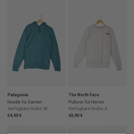
Patagonia
The North Face
Hoodie für Damen
Pullover für Herren
Verfügbare Größe:
M
Verfügbare Größe:
S
54,90 €
43,90 €