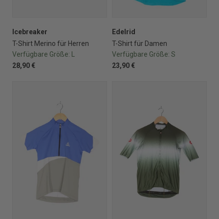
Icebreaker
Edelrid
T-Shirt Merino für Herren
T-Shirt für Damen
Verfügbare Größe:
L
Verfügbare Größe:
S
28,90 €
23,90 €