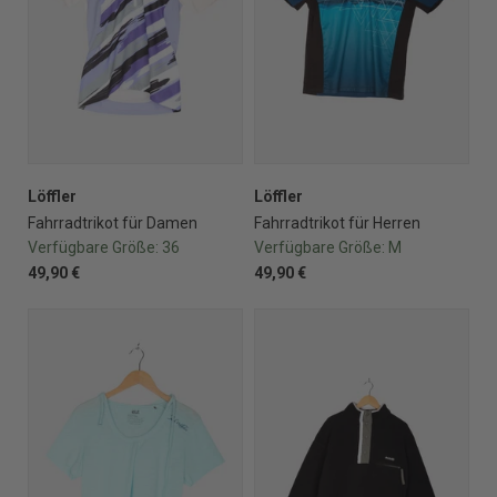
Löffler
Löffler
Fahrradtrikot für Damen
Fahrradtrikot für Herren
Verfügbare Größe:
36
Verfügbare Größe:
M
49,90 €
49,90 €