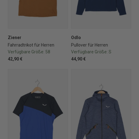
Ziener
Odlo
Fahrradtrikot für Herren
Pullover für Herren
Verfügbare Größe:
58
Verfügbare Größe:
S
42,90 €
44,90 €