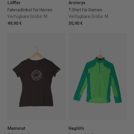
Löffler
Arcteryx
Fahrradtrikot für Herren
T-Shirt für Damen
Verfügbare Größe:
M
Verfügbare Größe:
M
49,90 €
30,90 €
Mammut
Haglöfs