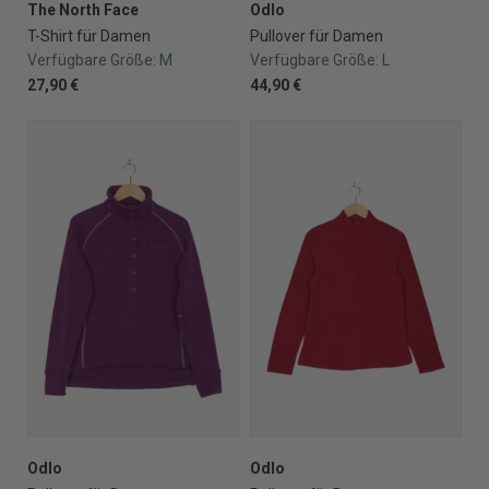
The North Face
Odlo
T-Shirt für Damen
Pullover für Damen
Verfügbare Größe:
M
Verfügbare Größe:
L
27,90 €
44,90 €
Odlo
Odlo