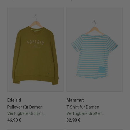
Edelrid
Mammut
Pullover für Damen
T-Shirt für Damen
Verfügbare Größe:
L
Verfügbare Größe:
L
46,90 €
32,90 €