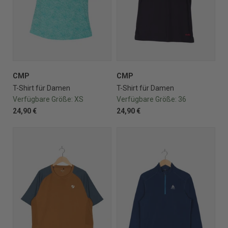
CMP
CMP
T-Shirt für Damen
T-Shirt für Damen
Verfügbare Größe:
XS
Verfügbare Größe:
36
24,90 €
24,90 €