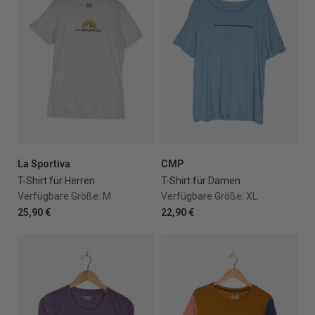
La Sportiva
CMP
T-Shirt für Herren
T-Shirt für Damen
Verfügbare Größe:
M
Verfügbare Größe:
XL
25,90 €
22,90 €