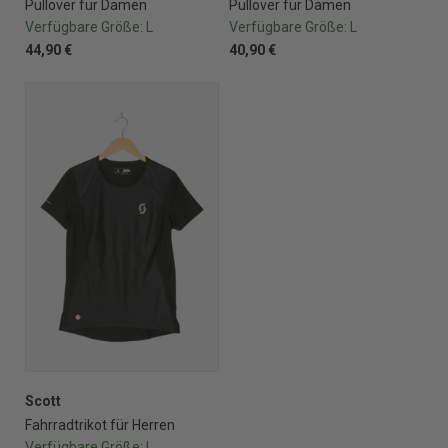
Pullover für Damen
Pullover für Damen
Verfügbare Größe:
L
Verfügbare Größe:
L
44,90 €
40,90 €
Scott
Fahrradtrikot für Herren
Verfügbare Größe:
L