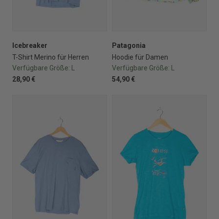
Icebreaker
Patagonia
T-Shirt Merino für Herren
Hoodie für Damen
Verfügbare Größe:
L
Verfügbare Größe:
L
28,90 €
54,90 €