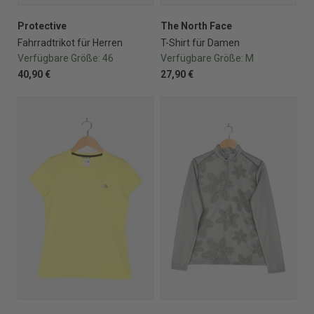
Protective
The North Face
Fahrradtrikot für Herren
T-Shirt für Damen
Verfügbare Größe:
46
Verfügbare Größe:
M
40,90 €
27,90 €