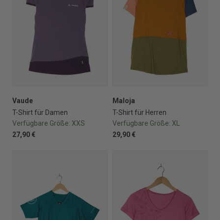
Vaude
Maloja
T-Shirt für Damen
T-Shirt für Herren
Verfügbare Größe:
XXS
Verfügbare Größe:
XL
27,90 €
29,90 €