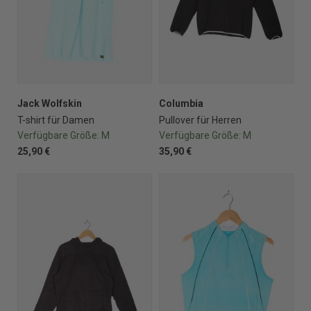
Jack Wolfskin
Columbia
T-shirt für Damen
Pullover für Herren
Verfügbare Größe:
M
Verfügbare Größe:
M
25,90 €
35,90 €