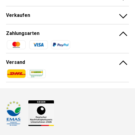
Verkaufen
Zahlungsarten
Zahlungsmethoden
Versand
Zahlungsmethoden
Zahlungsmethoden