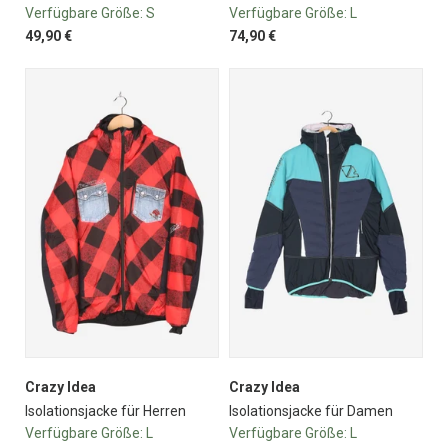
Verfügbare Größe:
S
Verfügbare Größe:
L
49,90 €
74,90 €
Crazy Idea
Crazy Idea
Isolationsjacke für Herren
Isolationsjacke für Damen
Verfügbare Größe:
L
Verfügbare Größe:
L