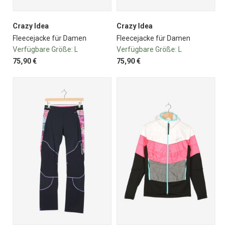
Crazy Idea
Crazy Idea
Fleecejacke für Damen
Fleecejacke für Damen
Verfügbare Größe:
L
Verfügbare Größe:
L
75,90 €
75,90 €