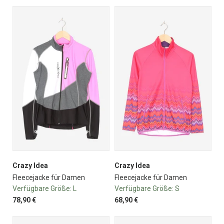
Crazy Idea
Crazy Idea
Fleecejacke für Damen
Fleecejacke für Damen
Verfügbare Größe:
L
Verfügbare Größe:
S
78,90 €
68,90 €