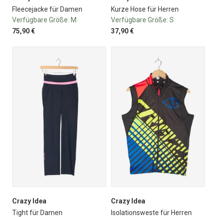
Fleecejacke für Damen
Kurze Hose für Herren
Verfügbare Größe:
M
Verfügbare Größe:
S
75,90 €
37,90 €
Crazy Idea
Crazy Idea
Tight für Damen
Isolationsweste für Herren