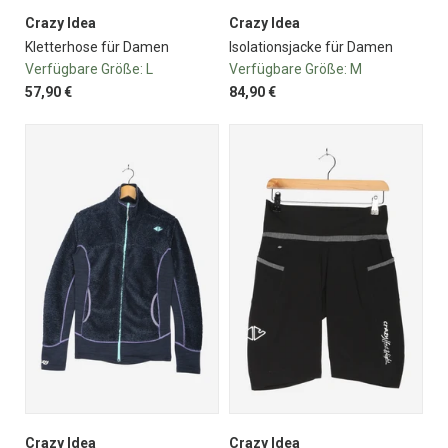
Crazy Idea
Crazy Idea
Kletterhose für Damen
Isolationsjacke für Damen
Verfügbare Größe:
L
Verfügbare Größe:
M
57,90 €
84,90 €
Crazy Idea
Crazy Idea