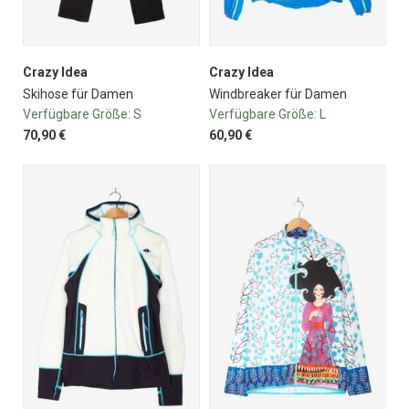
Crazy Idea
Crazy Idea
Skihose für Damen
Windbreaker für Damen
Verfügbare Größe:
S
Verfügbare Größe:
L
70,90 €
60,90 €