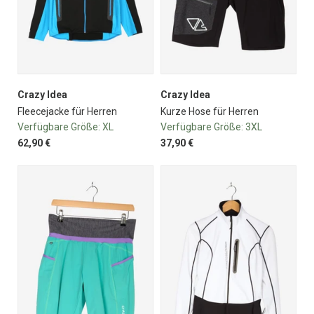
Crazy Idea
Crazy Idea
Fleecejacke für Herren
Kurze Hose für Herren
Verfügbare Größe:
XL
Verfügbare Größe:
3XL
62,90 €
37,90 €