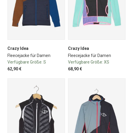
Crazy Idea
Crazy Idea
Fleecejacke für Damen
Fleecejacke für Damen
Verfügbare Größe:
S
Verfügbare Größe:
XS
62,90 €
68,90 €