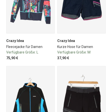
Crazy Idea
Crazy Idea
Fleecejacke für Damen
Kurze Hose für Damen
Verfügbare Größe:
L
Verfügbare Größe:
M
75,90 €
37,90 €