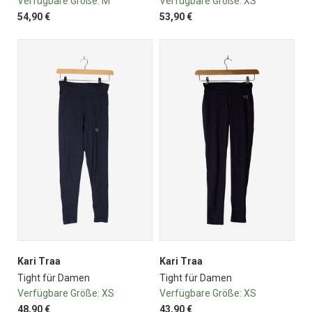
Verfügbare Größe:
M
Verfügbare Größe:
XS
54,90 €
53,90 €
Kari Traa
Kari Traa
Tight für Damen
Tight für Damen
Verfügbare Größe:
XS
Verfügbare Größe:
XS
48,90 €
43,90 €