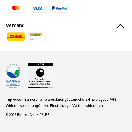
Zahlungsmethoden
Versand
Zahlungsmethoden
Zahlungsmethoden
Impressum
Barrierefreiheitserklärung
Datenschutz
Hinweisgeber
AGB
Widerrufsbelehrung
Cookie Einstellungen
Vertrag widerrufen
© 2026
Bergzeit GmbH RE-USE
.