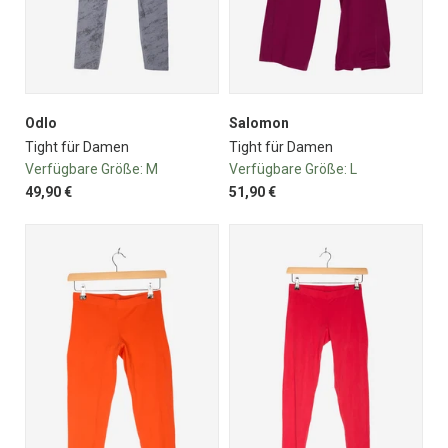
Odlo
Salomon
Tight für Damen
Tight für Damen
Verfügbare Größe:
M
Verfügbare Größe:
L
49,90 €
51,90 €