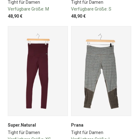
Tight für Damen
Tight für Damen
Verfügbare Größe:
M
Verfügbare Größe:
S
48,90 €
48,90 €
Super.Natural
Prana
Tight für Damen
Tight für Damen