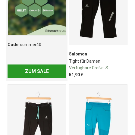
Code
: sommer40
Salomon
Tight für Damen
Verfügbare Größe:
S
ZUM SALE
51,90 €