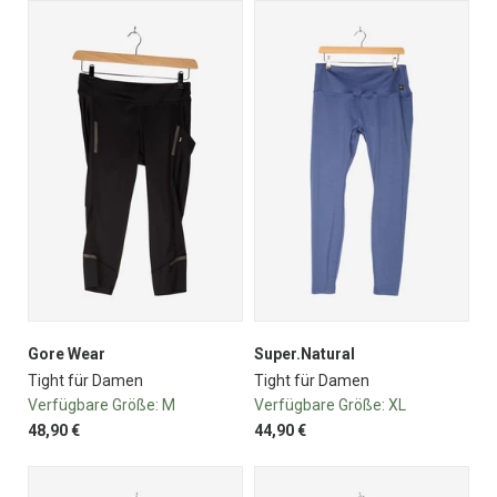
Gore Wear
Super.Natural
Tight für Damen
Tight für Damen
Verfügbare Größe:
M
Verfügbare Größe:
XL
48,90 €
44,90 €