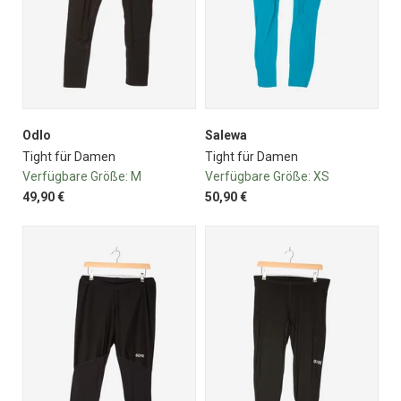
Odlo
Salewa
Tight für Damen
Tight für Damen
Verfügbare Größe:
M
Verfügbare Größe:
XS
49,90 €
50,90 €