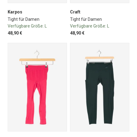
Karpos
Craft
Tight für Damen
Tight für Damen
Verfügbare Größe:
L
Verfügbare Größe:
L
48,90 €
48,90 €