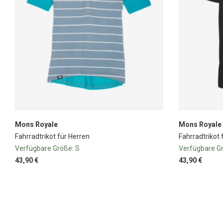
Mons Royale
Mons Royale
Fahrradtrikot für Herren
Fahrradtrikot 
Verfügbare Größe:
S
Verfügbare G
43,90 €
43,90 €