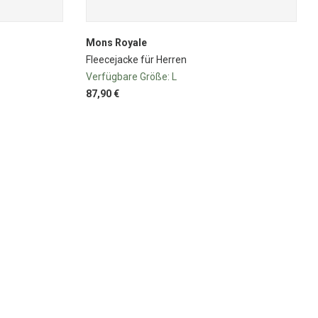
Mons Royale
Fleecejacke für Herren
Verfügbare Größe:
L
87,90 €