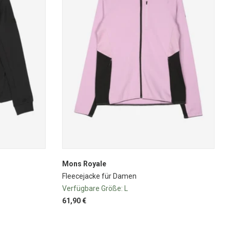
Mons Royale
Fleecejacke für Damen
Verfügbare Größe:
L
61,90 €