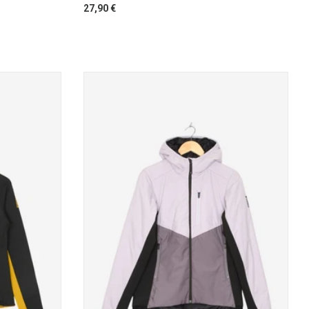
27,90 €