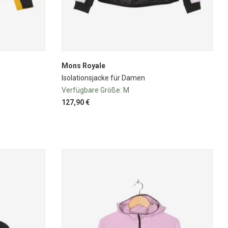
Mons Royale
Isolationsjacke für Damen
Verfügbare Größe:
M
127,90 €