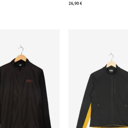
26,90 €