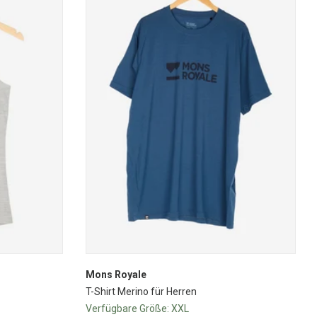
Mons Royale
T-Shirt Merino für Herren
Verfügbare Größe:
XXL