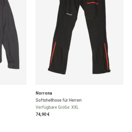
Norrona
Softshellhose für Herren
Verfügbare Größe:
XXL
74,90 €