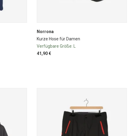
Norrona
Kurze Hose für Damen
Verfügbare Größe:
L
41,90 €