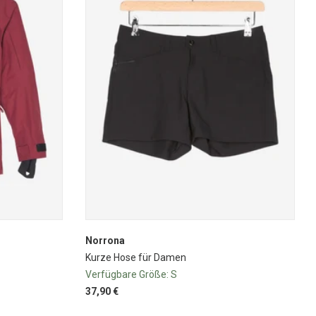
Norrona
Kurze Hose für Damen
Verfügbare Größe:
S
37,90 €