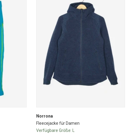
Norrona
Fleecejacke für Damen
Verfügbare Größe:
L