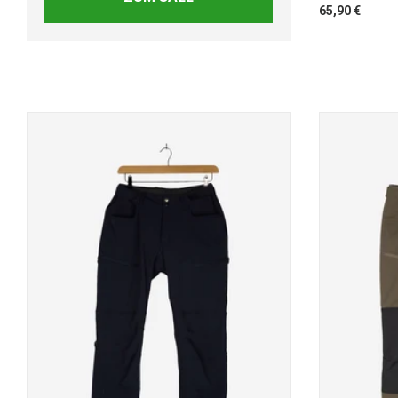
65,90 €