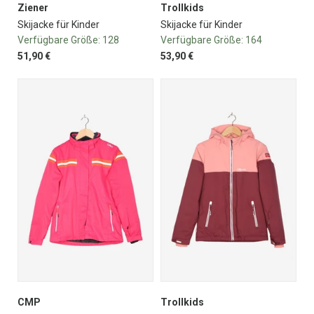
Ziener
Trollkids
Skijacke für Kinder
Skijacke für Kinder
Verfügbare Größe:
128
Verfügbare Größe:
164
51,90 €
53,90 €
CMP
Trollkids