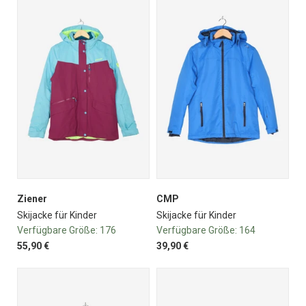
Ziener
CMP
Skijacke für Kinder
Skijacke für Kinder
Verfügbare Größe:
176
Verfügbare Größe:
164
55,90 €
39,90 €