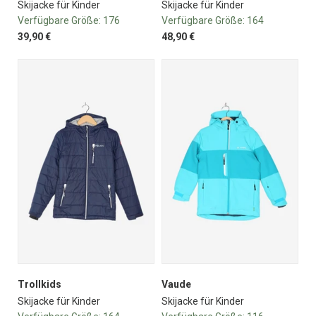
Skijacke für Kinder
Skijacke für Kinder
Verfügbare Größe:
176
Verfügbare Größe:
164
39,90 €
48,90 €
Trollkids
Vaude
Skijacke für Kinder
Skijacke für Kinder