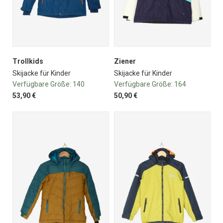
Trollkids
Ziener
Skijacke für Kinder
Skijacke für Kinder
Verfügbare Größe:
140
Verfügbare Größe:
164
53,90 €
50,90 €