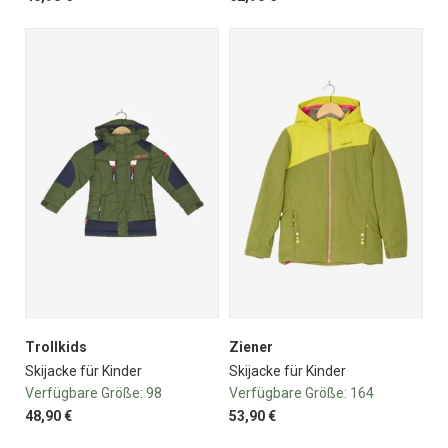
Trollkids
Ziener
Skijacke für Kinder
Skijacke für Kinder
Verfügbare Größe:
98
Verfügbare Größe:
164
48,90 €
53,90 €