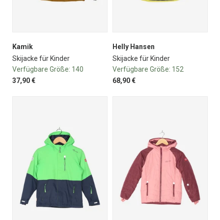
Kamik
Helly Hansen
Skijacke für Kinder
Skijacke für Kinder
Verfügbare Größe:
140
Verfügbare Größe:
152
37,90 €
68,90 €