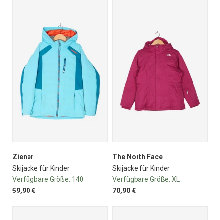
Ziener
The North Face
Skijacke für Kinder
Skijacke für Kinder
Verfügbare Größe:
140
Verfügbare Größe:
XL
59,90 €
70,90 €