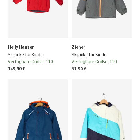
Helly Hansen
Ziener
Skijacke für Kinder
Skijacke für Kinder
Verfügbare Größe:
110
Verfügbare Größe:
110
149,90 €
51,90 €