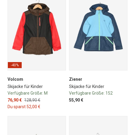
-40%
Volcom
Ziener
Skijacke für Kinder
Skijacke für Kinder
Verfügbare Größe:
M
Verfügbare Größe:
152
76,90 €
128,90 €
55,90 €
Du sparst 52,00 €