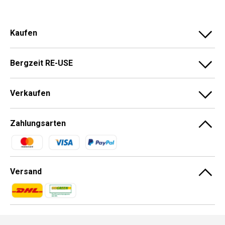
Kaufen
Bergzeit RE-USE
Verkaufen
Zahlungsarten
Zahlungsmethoden
Versand
Zahlungsmethoden