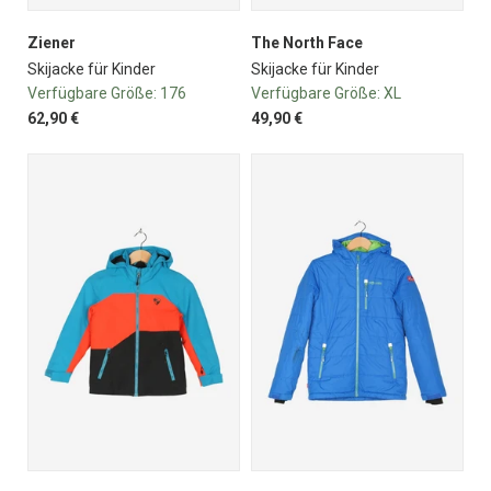
Ziener
The North Face
Skijacke für Kinder
Skijacke für Kinder
Verfügbare Größe:
176
Verfügbare Größe:
XL
62,90 €
49,90 €