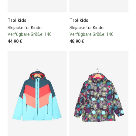
Trollkids
Trollkids
Skijacke für Kinder
Skijacke für Kinder
Verfügbare Größe:
140
Verfügbare Größe:
140
44,90 €
48,90 €