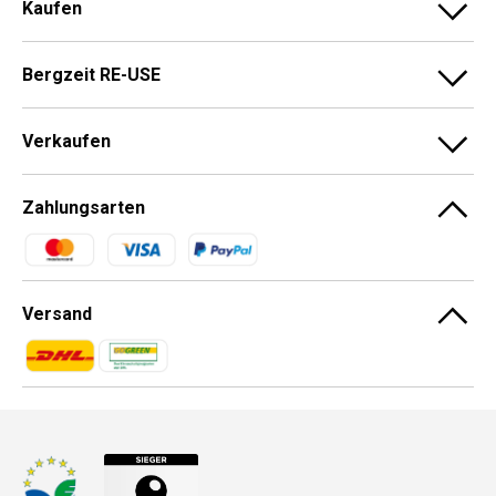
Kaufen
Bergzeit RE-USE
Verkaufen
Zahlungsarten
Zahlungsmethoden
Versand
Zahlungsmethoden
Zahlungsmethoden