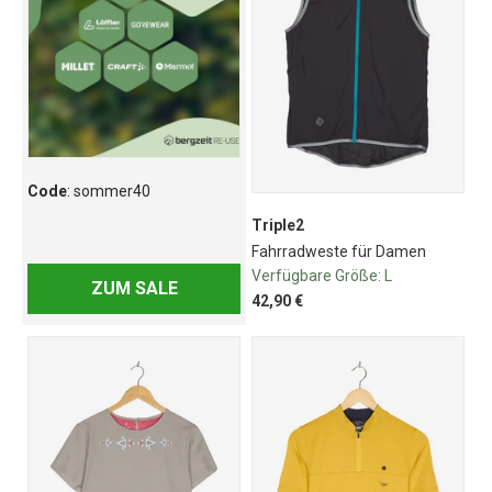
Code
: sommer40
Triple2
Fahrradweste für Damen
Verfügbare Größe:
L
ZUM SALE
42,90 €