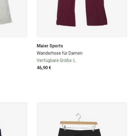
Maier Sports
Wanderhose für Damen
Verfügbare Größe:
L
46,90 €