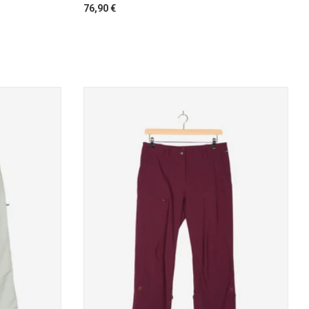
76,90 €