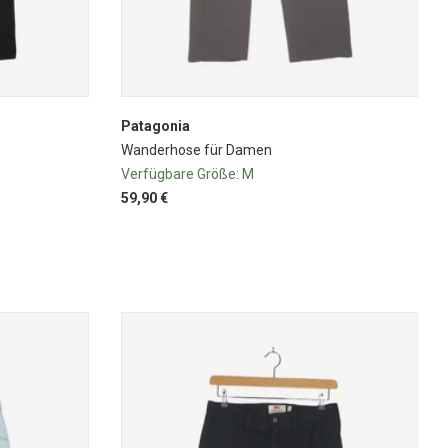
Patagonia
Wanderhose für Damen
Verfügbare Größe:
M
59,90 €