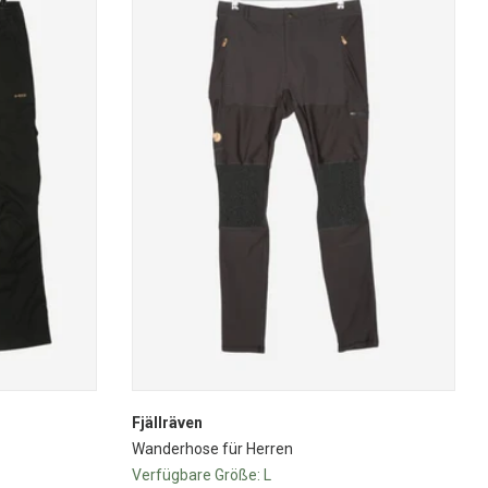
Fjällräven
Wanderhose für Herren
Verfügbare Größe:
L