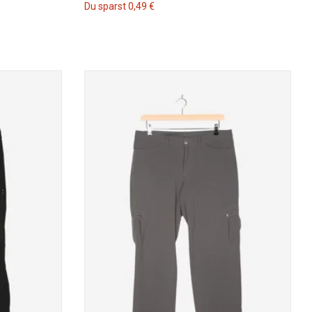
Du sparst 0,49 €