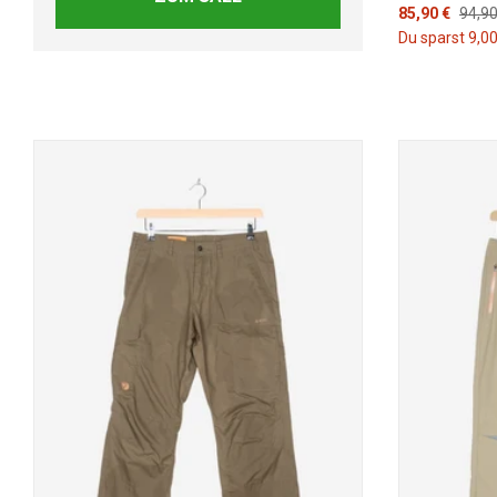
85,90 €
94,90
Du sparst 9,00