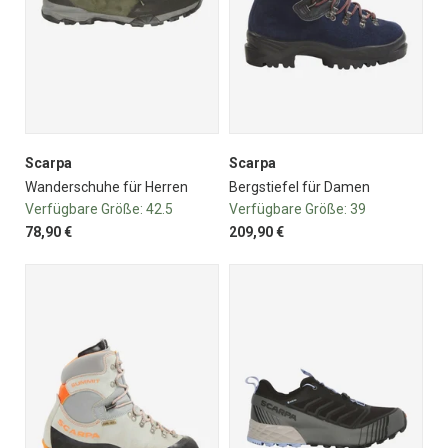
Scarpa
Scarpa
Wanderschuhe für Herren
Bergstiefel für Damen
Verfügbare Größe:
42.5
Verfügbare Größe:
39
78,90 €
209,90 €