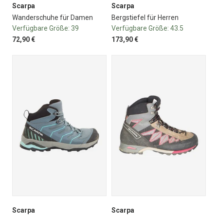
Scarpa
Scarpa
Wanderschuhe für Damen
Bergstiefel für Herren
Verfügbare Größe:
39
Verfügbare Größe:
43.5
72,90 €
173,90 €
Scarpa
Scarpa