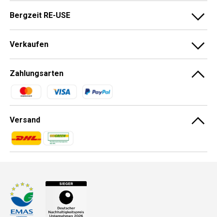
Bergzeit RE-USE
Verkaufen
Zahlungsarten
Zahlungsmethoden
Versand
Zahlungsmethoden
Zahlungsmethoden