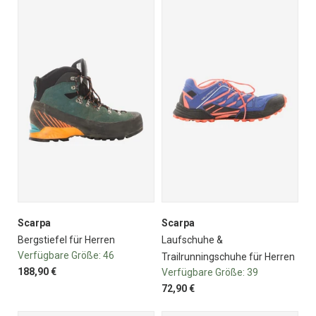
Scarpa
Scarpa
Bergstiefel für Herren
Laufschuhe &
Verfügbare Größe:
46
Trailrunningschuhe für Herren
188,90 €
Verfügbare Größe:
39
72,90 €