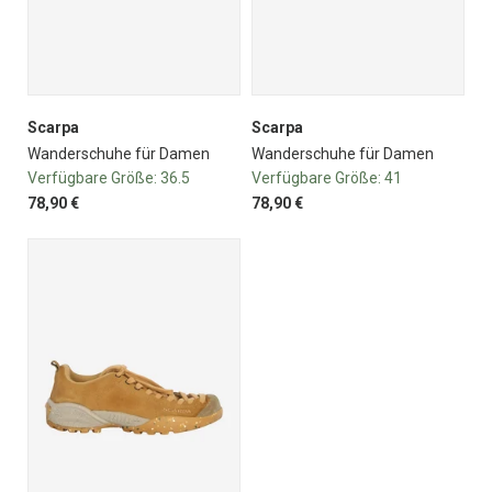
Scarpa
Scarpa
Wanderschuhe für Damen
Wanderschuhe für Damen
Verfügbare Größe:
36.5
Verfügbare Größe:
41
78,90 €
78,90 €