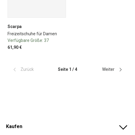
Scarpa
Freizeitschuhe für Damen
Verfügbare Größe:
37
61,90 €
Zurück
Seite 1 / 4
Weiter
Kaufen