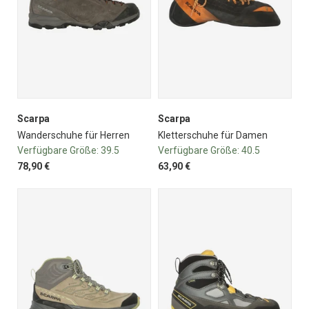
Scarpa
Scarpa
Wanderschuhe für Herren
Kletterschuhe für Damen
Verfügbare Größe:
39.5
Verfügbare Größe:
40.5
78,90 €
63,90 €