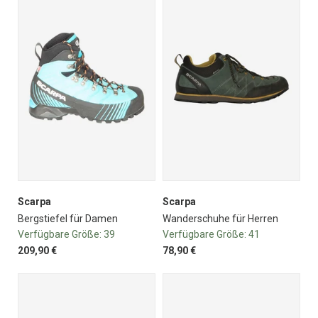
Scarpa
Scarpa
Bergstiefel für Damen
Wanderschuhe für Herren
Verfügbare Größe:
39
Verfügbare Größe:
41
209,90 €
78,90 €