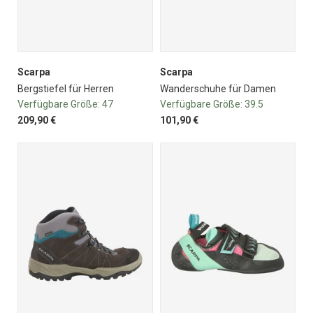
Scarpa
Scarpa
Bergstiefel für Herren
Wanderschuhe für Damen
Verfügbare Größe:
47
Verfügbare Größe:
39.5
209,90 €
101,90 €