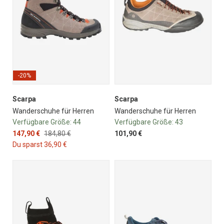
-20%
Scarpa
Scarpa
Wanderschuhe für Herren
Wanderschuhe für Herren
Verfügbare Größe:
44
Verfügbare Größe:
43
147,90 €
184,80 €
101,90 €
Du sparst 36,90 €