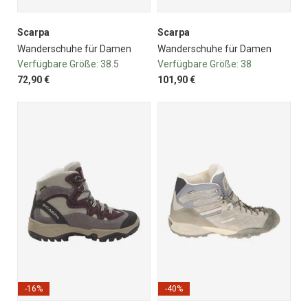
Scarpa
Scarpa
Wanderschuhe für Damen
Wanderschuhe für Damen
Verfügbare Größe:
38.5
Verfügbare Größe:
38
72,90 €
101,90 €
-16%
-40%