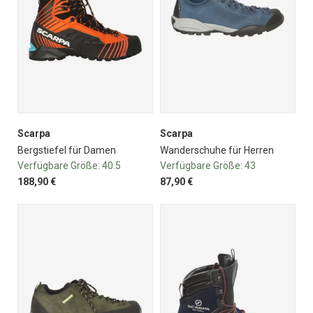
Scarpa
Scarpa
Bergstiefel für Damen
Wanderschuhe für Herren
Verfügbare Größe:
40.5
Verfügbare Größe:
43
188,90 €
87,90 €