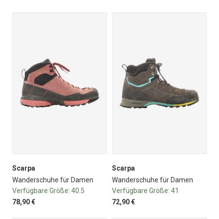
Scarpa
Scarpa
Wanderschuhe für Damen
Wanderschuhe für Damen
Verfügbare Größe:
40.5
Verfügbare Größe:
41
78,90 €
72,90 €