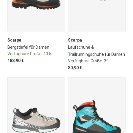
Scarpa
Scarpa
Bergstiefel für Damen
Laufschuhe &
Verfügbare Größe:
40.5
Trailrunningschuhe für Damen
188,90 €
Verfügbare Größe:
39
80,90 €