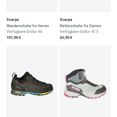
Scarpa
Scarpa
Wanderschuhe für Herren
Kletterschuhe für Damen
Verfügbare Größe:
46
Verfügbare Größe:
41.5
101,90 €
63,90 €