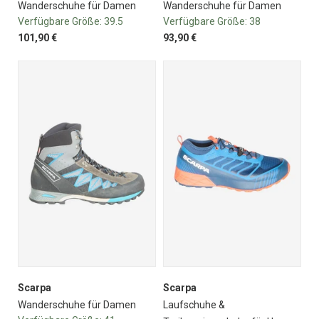
Wanderschuhe für Damen
Wanderschuhe für Damen
Verfügbare Größe:
39.5
Verfügbare Größe:
38
101,90 €
93,90 €
Scarpa
Scarpa
Wanderschuhe für Damen
Laufschuhe &