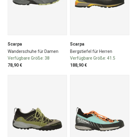
Scarpa
Scarpa
Wanderschuhe für Damen
Bergstiefel für Herren
Verfügbare Größe:
38
Verfügbare Größe:
41.5
78,90 €
188,90 €