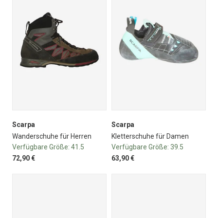
Scarpa
Scarpa
Wanderschuhe für Herren
Kletterschuhe für Damen
Verfügbare Größe:
41.5
Verfügbare Größe:
39.5
72,90 €
63,90 €