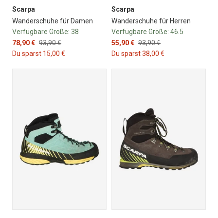
Scarpa
Scarpa
Wanderschuhe für Damen
Wanderschuhe für Herren
Verfügbare Größe:
38
Verfügbare Größe:
46.5
78,90 €
93,90 €
55,90 €
93,90 €
Du sparst 15,00 €
Du sparst 38,00 €