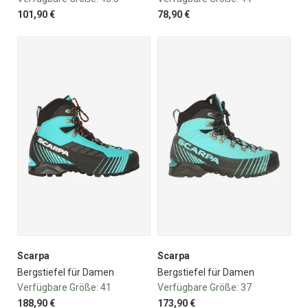
101,90 €
78,90 €
Scarpa
Scarpa
Bergstiefel für Damen
Bergstiefel für Damen
Verfügbare Größe:
41
Verfügbare Größe:
37
188,90 €
173,90 €