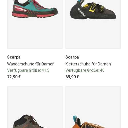
Scarpa
Scarpa
Wanderschuhe für Damen
Kletterschuhe für Damen
Verfügbare Größe:
41.5
Verfügbare Größe:
40
72,90 €
69,90 €