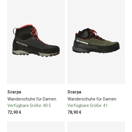
Scarpa
Scarpa
Wanderschuhe für Damen
Wanderschuhe für Damen
Verfügbare Größe:
40.5
Verfügbare Größe:
41
72,90 €
78,90 €