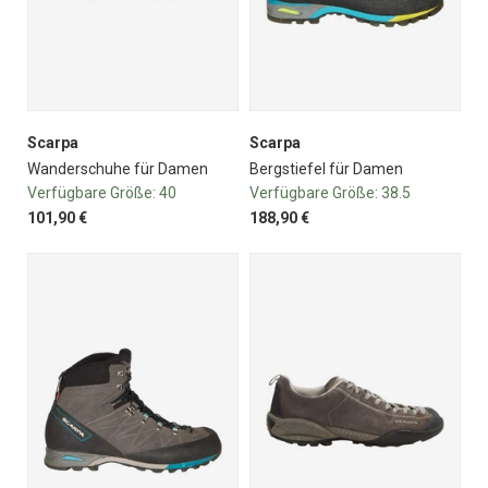
Scarpa
Scarpa
Wanderschuhe für Damen
Bergstiefel für Damen
Verfügbare Größe:
40
Verfügbare Größe:
38.5
101,90 €
188,90 €