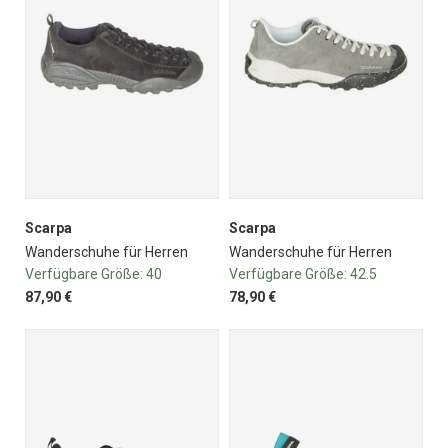
Scarpa
Scarpa
Wanderschuhe für Herren
Wanderschuhe für Herren
Verfügbare Größe:
40
Verfügbare Größe:
42.5
87,90 €
78,90 €