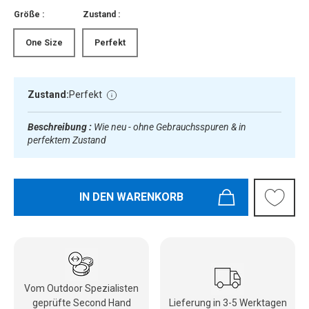
Größe :
Zustand :
One Size
Perfekt
Zustand:
Perfekt
Beschreibung :
Wie neu - ohne Gebrauchsspuren & in
perfektem Zustand
IN DEN WARENKORB
Vom Outdoor Spezialisten
geprüfte Second Hand
Lieferung in 3-5 Werktagen