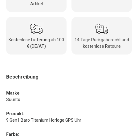
Artikel
Kostenlose Lieferung ab 100
14 Tage Rückgaberecht und
€ (DE/AT)
kostenlose Retoure
Beschreibung
Marke:
Suunto
Produkt:
9 Gen1 Baro Titanium Horloge GPS Uhr
Farbe: