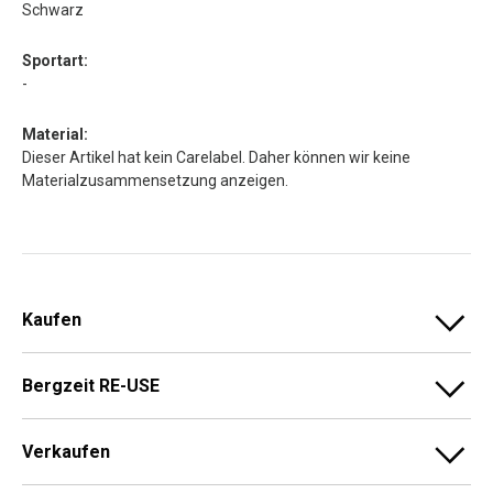
Schwarz
Sportart:
-
Material:
Dieser Artikel hat kein Carelabel. Daher können wir keine
Materialzusammensetzung anzeigen.
Kaufen
Bergzeit RE-USE
Verkaufen