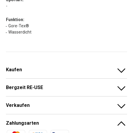
-
Funktion:
Gore-Tex®
Wasserdicht
Kaufen
Bergzeit RE-USE
Verkaufen
Zahlungsarten
Zahlungsmethoden