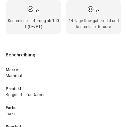
Kostenlose Lieferung ab 100
14 Tage Rückgaberecht und
€ (DE/AT)
kostenlose Retoure
Beschreibung
Marke:
Mammut
Produkt:
Bergstiefel für Damen
Farbe:
Türkis
Sportart: