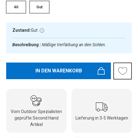
40
Gut
Zustand:
Gut
Beschreibung :
Mäßige Verfärbung an den Sohlen.
IN DEN WARENKORB
Vom Outdoor Spezialisten
geprüfte Second Hand
Lieferung in 3-5 Werktagen
Artikel