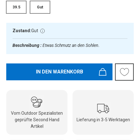
39.5
Gut
Zustand:
Gut
Beschreibung :
Etwas Schmutz an den Sohlen.
IN DEN WARENKORB
Vom Outdoor Spezialisten
geprüfte Second Hand
Lieferung in 3-5 Werktagen
Artikel