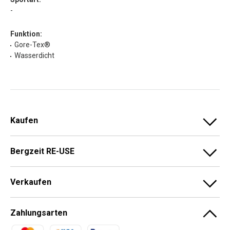
-
Funktion:
Gore-Tex®
Wasserdicht
Kaufen
Bergzeit RE-USE
Verkaufen
Zahlungsarten
Zahlungsmethoden