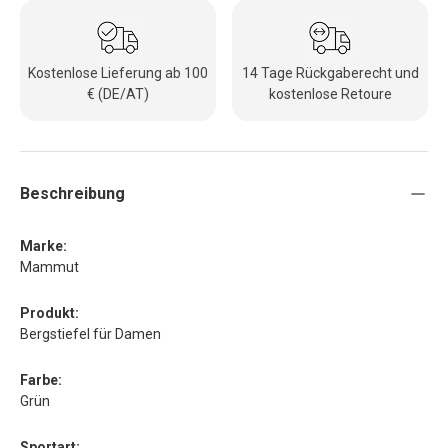
Kostenlose Lieferung ab 100
14 Tage Rückgaberecht und
€ (DE/AT)
kostenlose Retoure
Beschreibung
Marke:
Mammut
Produkt:
Bergstiefel für Damen
Farbe:
Grün
Sportart: