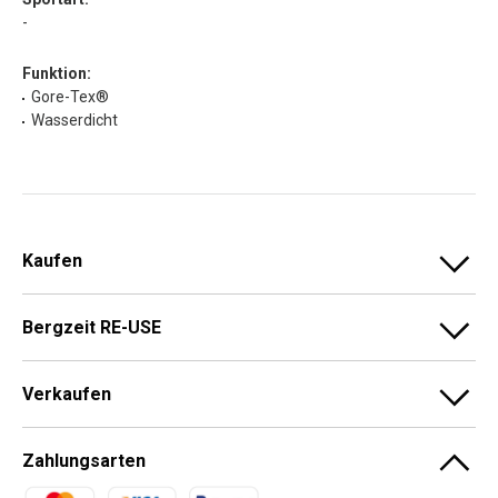
-
Funktion:
Gore-Tex®
Wasserdicht
Kaufen
Bergzeit RE-USE
Verkaufen
Zahlungsarten
Zahlungsmethoden