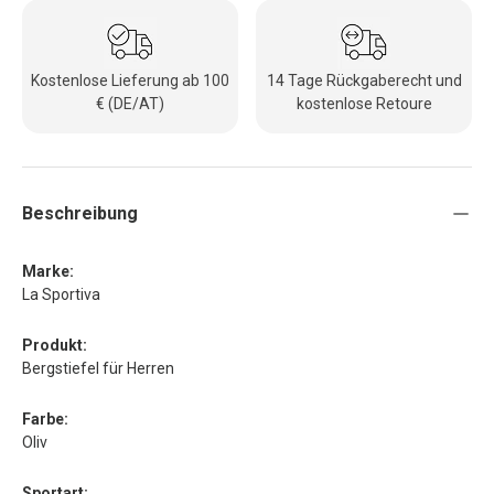
Kostenlose Lieferung ab 100
14 Tage Rückgaberecht und
€ (DE/AT)
kostenlose Retoure
Beschreibung
Marke:
La Sportiva
Produkt:
Bergstiefel für Herren
Farbe:
Oliv
Sportart: