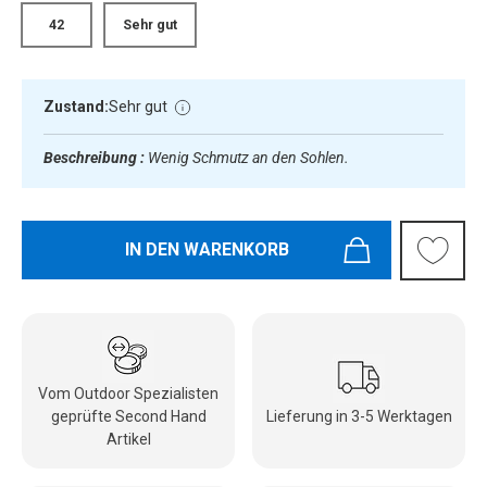
42
Sehr gut
Zustand:
Sehr gut
Beschreibung :
Wenig Schmutz an den Sohlen.
IN DEN WARENKORB
Vom Outdoor Spezialisten
geprüfte Second Hand
Lieferung in 3-5 Werktagen
Artikel