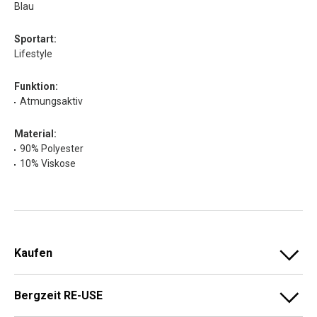
Blau
Sportart:
Lifestyle
Funktion:
Atmungsaktiv
Material:
90% Polyester
10% Viskose
Kaufen
Bergzeit RE-USE