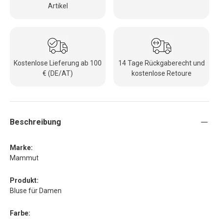
Artikel
Kostenlose Lieferung ab 100
14 Tage Rückgaberecht und
€ (DE/AT)
kostenlose Retoure
Beschreibung
Marke:
Mammut
Produkt:
Bluse für Damen
Farbe: