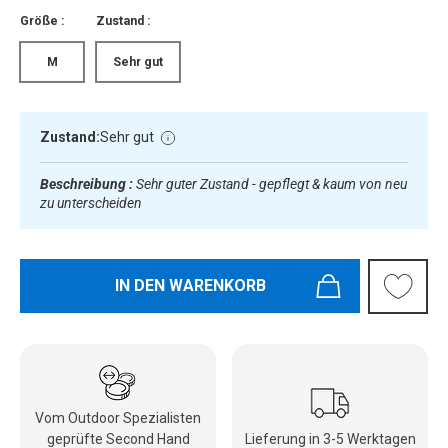
Größe :
Zustand :
M
Sehr gut
Zustand:
Sehr gut
Beschreibung :
Sehr guter Zustand - gepflegt & kaum von neu
zu unterscheiden
IN DEN WARENKORB
Vom Outdoor Spezialisten
geprüfte Second Hand
Lieferung in 3-5 Werktagen