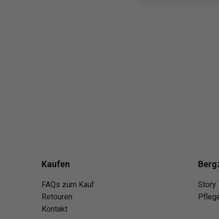
Kaufen
Berg
FAQs zum Kauf
Story
Retouren
Pfleg
Kontakt