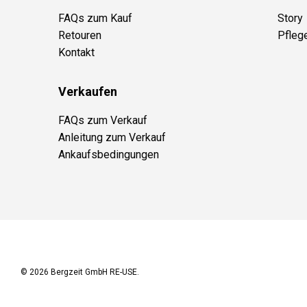
FAQs zum Kauf
Story
Retouren
Pfleg
Kontakt
Verkaufen
FAQs zum Verkauf
Anleitung zum Verkauf
Ankaufsbedingungen
© 2026
Bergzeit GmbH RE-USE
.