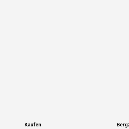
Kaufen
Berg