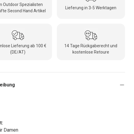
 Outdoor Spezialisten
Lieferung in 3-5 Werktagen
fte Second Hand Artikel
nlose Lieferung ab 100 €
14 Tage Rückgaberecht und
(DE/AT)
kostenlose Retoure
eibung
t:
ür Damen