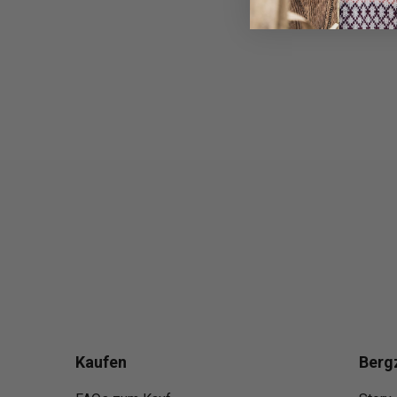
Kaufen
Berg