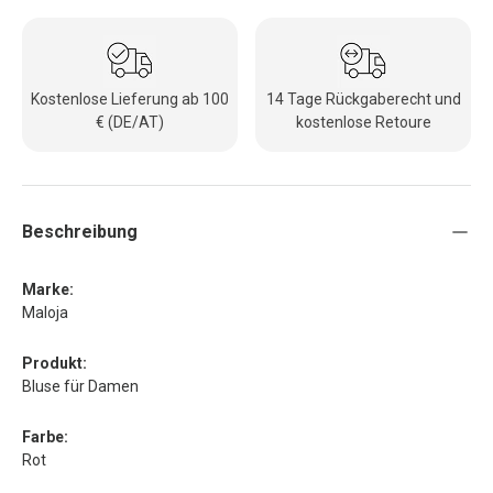
Kostenlose Lieferung ab 100
14 Tage Rückgaberecht und
€ (DE/AT)
kostenlose Retoure
Beschreibung
Marke:
Maloja
Produkt:
Bluse für Damen
Farbe:
Rot