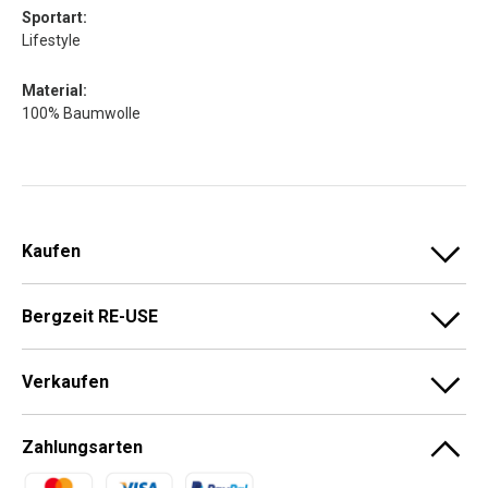
Sportart:
Lifestyle
Material:
100% Baumwolle
Kaufen
Bergzeit RE-USE
Verkaufen
Zahlungsarten
Zahlungsmethoden