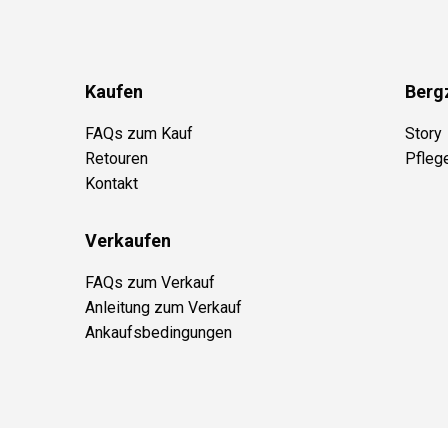
Kaufen
Berg
FAQs zum Kauf
Story
Retouren
Pfleg
Kontakt
Verkaufen
FAQs zum Verkauf
Anleitung zum Verkauf
Ankaufsbedingungen