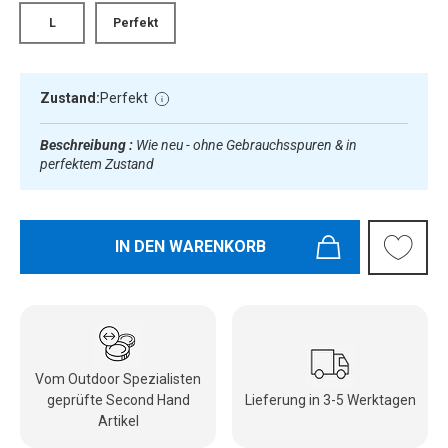
L
Perfekt
Zustand:
Perfekt
Beschreibung :
Wie neu - ohne Gebrauchsspuren & in
perfektem Zustand
IN DEN WARENKORB
Vom Outdoor Spezialisten
geprüfte Second Hand
Lieferung in 3-5 Werktagen
Artikel