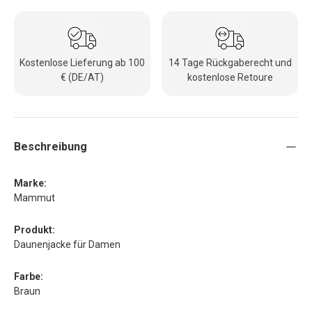
Kostenlose Lieferung ab 100
14 Tage Rückgaberecht und
€ (DE/AT)
kostenlose Retoure
Beschreibung
Marke:
Mammut
Produkt:
Daunenjacke für Damen
Farbe:
Braun