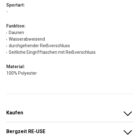
Sportart:
-
Funktion:
Daunen
Wasserabweisend
durchgehender Reißverschluss
Seitliche Eingrifftaschen mit Reißverschluss
Material:
100% Polyester
Kaufen
Bergzeit RE-USE