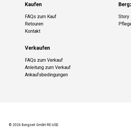
Kaufen
Berg
FAQs zum Kauf
Story
Retouren
Pfleg
Kontakt
Verkaufen
FAQs zum Verkauf
Anleitung zum Verkauf
Ankaufsbedingungen
© 2026
Bergzeit GmbH RE-USE
.