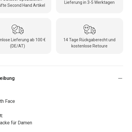
Lieferung in 3-5 Werktagen
fte Second Hand Artikel
nlose Lieferung ab 100 €
14 Tage Rückgaberecht und
(DE/AT)
kostenlose Retoure
eibung
th Face
t:
jacke für Damen