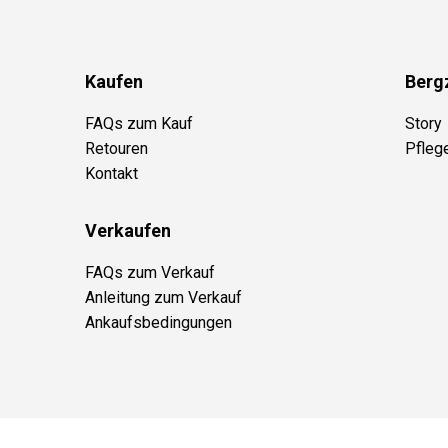
Kaufen
Berg
FAQs zum Kauf
Story
Retouren
Pfleg
Kontakt
Verkaufen
FAQs zum Verkauf
Anleitung zum Verkauf
Ankaufsbedingungen