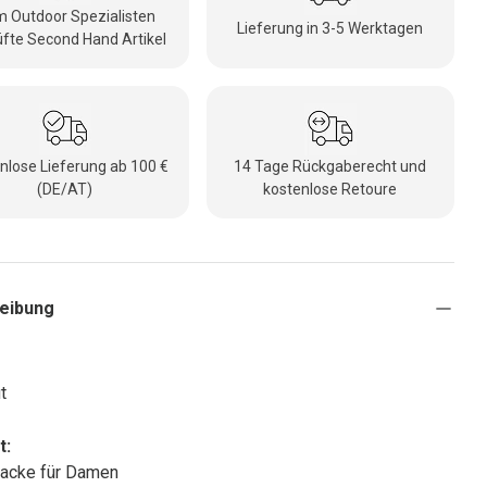
 Outdoor Spezialisten
Lieferung in 3-5 Werktagen
fte Second Hand Artikel
nlose Lieferung ab 100 €
14 Tage Rückgaberecht und
(DE/AT)
kostenlose Retoure
eibung
t
t:
jacke für Damen