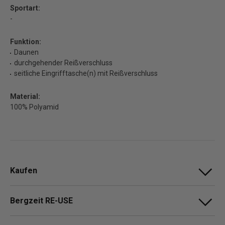
Sportart:
-
Funktion:
Daunen
durchgehender Reißverschluss
seitliche Eingrifftasche(n) mit Reißverschluss
Material:
100% Polyamid
Kaufen
Bergzeit RE-USE