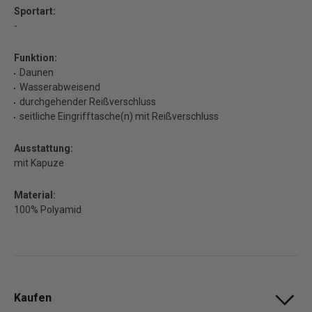
Sportart:
-
Funktion:
Daunen
Wasserabweisend
durchgehender Reißverschluss
seitliche Eingrifftasche(n) mit Reißverschluss
Ausstattung:
mit Kapuze
Material:
100% Polyamid
Kaufen