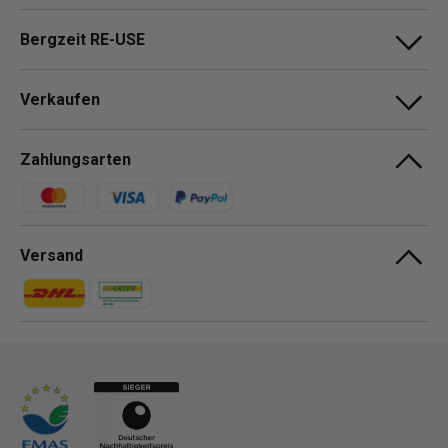
Bergzeit RE-USE
Verkaufen
Zahlungsarten
Zahlungsmethoden
Versand
Zahlungsmethoden
Zahlungsmethoden