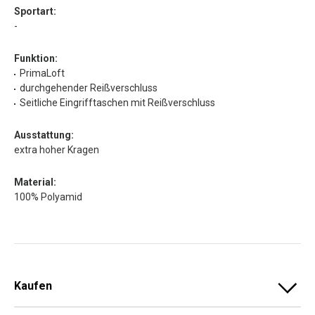
Sportart:
-
Funktion:
PrimaLoft
durchgehender Reißverschluss
Seitliche Eingrifftaschen mit Reißverschluss
Ausstattung:
extra hoher Kragen
Material:
100% Polyamid
Kaufen