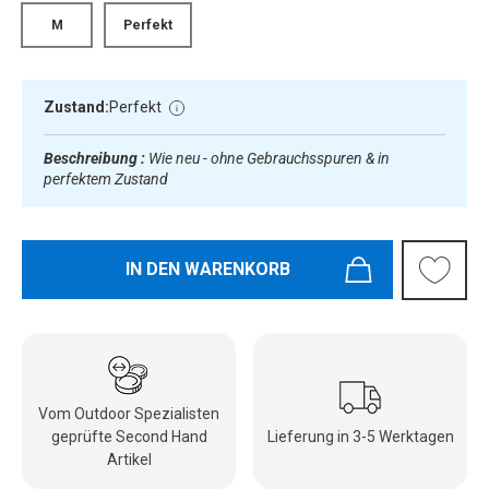
M
Perfekt
Zustand:
Perfekt
Beschreibung :
Wie neu - ohne Gebrauchsspuren & in
perfektem Zustand
IN DEN WARENKORB
Vom Outdoor Spezialisten
geprüfte Second Hand
Lieferung in 3-5 Werktagen
Artikel