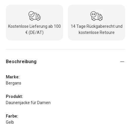
Kostenlose Lieferung ab 100
14 Tage Rückgaberecht und
€ (DE/AT)
kostenlose Retoure
Beschreibung
Marke:
Bergans
Produkt:
Daunenjacke für Damen
Farbe:
Gelb