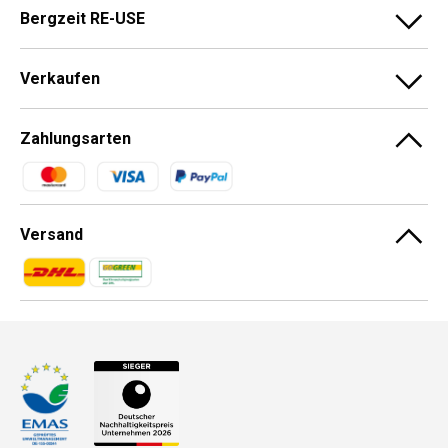
Bergzeit RE-USE
Verkaufen
Zahlungsarten
Zahlungsmethoden
Versand
Zahlungsmethoden
Zahlungsmethoden