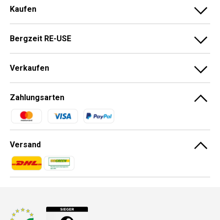
Kaufen
Bergzeit RE-USE
Verkaufen
Zahlungsarten
Zahlungsmethoden
Versand
Zahlungsmethoden
Zahlungsmethoden