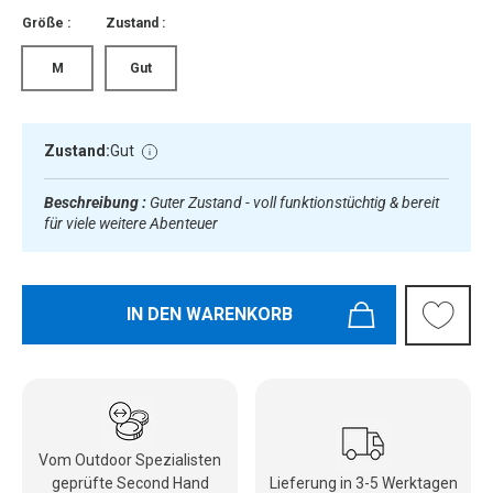
Größe :
Zustand :
M
Gut
Zustand:
Gut
Beschreibung :
Guter Zustand - voll funktionstüchtig & bereit
für viele weitere Abenteuer
IN DEN WARENKORB
Vom Outdoor Spezialisten
geprüfte Second Hand
Lieferung in 3-5 Werktagen