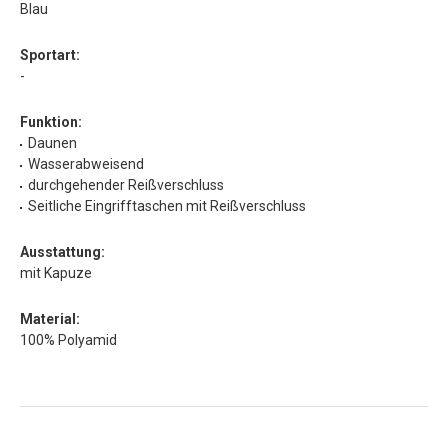
Blau
Sportart:
-
Funktion:
Daunen
Wasserabweisend
durchgehender Reißverschluss
Seitliche Eingrifftaschen mit Reißverschluss
Ausstattung:
mit Kapuze
Material:
100% Polyamid