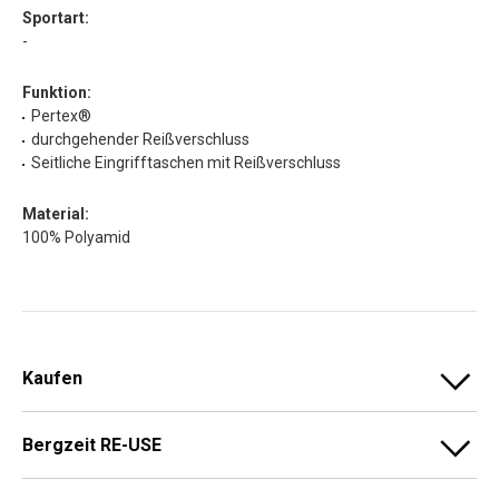
Sportart:
-
Funktion:
Pertex®
durchgehender Reißverschluss
Seitliche Eingrifftaschen mit Reißverschluss
Material:
100% Polyamid
Kaufen
Bergzeit RE-USE