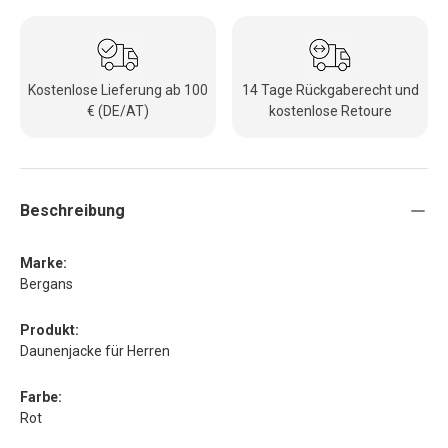
Kostenlose Lieferung ab 100
14 Tage Rückgaberecht und
€ (DE/AT)
kostenlose Retoure
Beschreibung
Marke:
Bergans
Produkt:
Daunenjacke für Herren
Farbe:
Rot