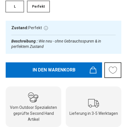
L
Perfekt
Zustand:
Perfekt
Beschreibung :
Wie neu - ohne Gebrauchsspuren & in
perfektem Zustand
IN DEN WARENKORB
Vom Outdoor Spezialisten
geprüfte Second Hand
Lieferung in 3-5 Werktagen
Artikel