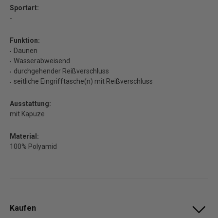
Sportart:
-
Funktion:
Daunen
Wasserabweisend
durchgehender Reißverschluss
seitliche Eingrifftasche(n) mit Reißverschluss
Ausstattung:
mit Kapuze
Material:
100% Polyamid
Kaufen