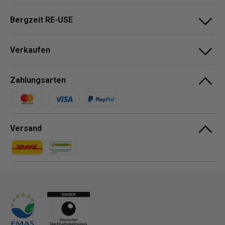
Bergzeit RE-USE
Verkaufen
Zahlungsarten
Zahlungsmethoden
Versand
Zahlungsmethoden
Zahlungsmethoden