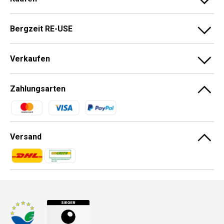
Bergzeit RE-USE
Verkaufen
Zahlungsarten
Zahlungsmethoden
Versand
Zahlungsmethoden
Zahlungsmethoden