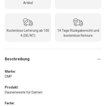
Artikel
Kostenlose Lieferung ab 100
14 Tage Rückgaberecht und
€ (DE/AT)
kostenlose Retoure
Beschreibung
Marke:
CMP
Produkt:
Daunenweste für Damen
Farbe: