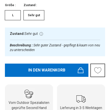
Größe :
Zustand :
L
Sehr gut
Zustand:
Sehr gut
Beschreibung :
Sehr guter Zustand - gepflegt & kaum von neu
zu unterscheiden
IN DEN WARENKORB
Vom Outdoor Spezialisten
geprüfte Second Hand
Lieferung in 3-5 Werktagen