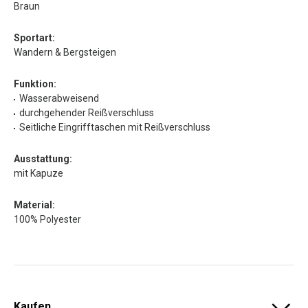
Braun
Sportart:
Wandern & Bergsteigen
Funktion:
Wasserabweisend
durchgehender Reißverschluss
Seitliche Eingrifftaschen mit Reißverschluss
Ausstattung:
mit Kapuze
Material:
100% Polyester
Kaufen