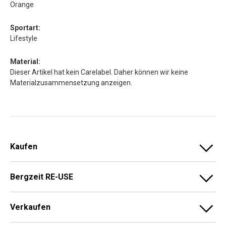
Orange
Sportart:
Lifestyle
Material:
Dieser Artikel hat kein Carelabel. Daher können wir keine
Materialzusammensetzung anzeigen.
Kaufen
Bergzeit RE-USE
Verkaufen