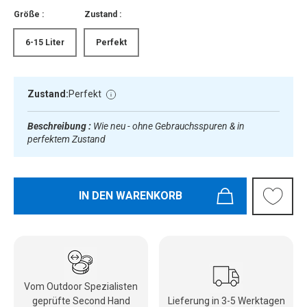
Größe :
Zustand :
6-15 Liter
Perfekt
Zustand:
Perfekt
Beschreibung :
Wie neu - ohne Gebrauchsspuren & in
perfektem Zustand
IN DEN WARENKORB
Vom Outdoor Spezialisten
geprüfte Second Hand
Lieferung in 3-5 Werktagen