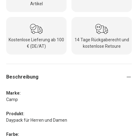
Artikel
Kostenlose Lieferung ab 100
14 Tage Rückgaberecht und
€ (DE/AT)
kostenlose Retoure
Beschreibung
Marke:
Camp
Produkt:
Daypack für Herren und Damen
Farbe: