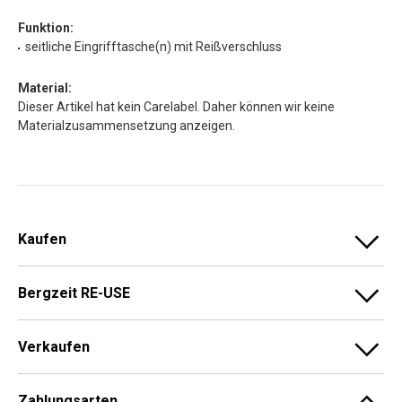
Funktion:
seitliche Eingrifftasche(n) mit Reißverschluss
Material:
Dieser Artikel hat kein Carelabel. Daher können wir keine
Materialzusammensetzung anzeigen.
Kaufen
Bergzeit RE-USE
Verkaufen
Zahlungsarten