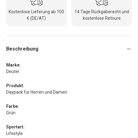
Kostenlose Lieferung ab 100
14 Tage Rückgaberecht und
€ (DE/AT)
kostenlose Retoure
Beschreibung
Marke:
Deuter
Produkt:
Daypack für Herren und Damen
Farbe:
Grün
Sportart:
Lifestyle