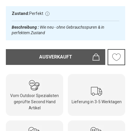
Zustand:
Perfekt
Beschreibung :
Wie neu - ohne Gebrauchsspuren & in
perfektem Zustand
AUSVERKAUFT
Vom Outdoor Spezialisten
geprüfte Second Hand
Lieferung in 3-5 Werktagen
Artikel