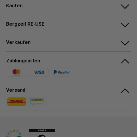
Kaufen
Bergzeit RE-USE
Verkaufen
Zahlungsarten
Zahlungsmethoden
Versand
Zahlungsmethoden
Zahlungsmethoden