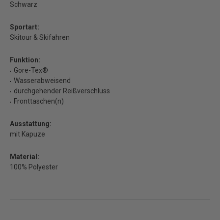
Schwarz
Sportart:
Skitour & Skifahren
Funktion:
Gore-Tex®
Wasserabweisend
durchgehender Reißverschluss
Fronttaschen(n)
Ausstattung:
mit Kapuze
Material:
100% Polyester