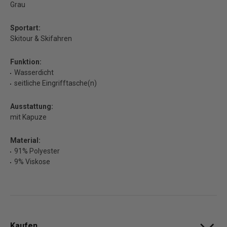
Grau
Sportart:
Skitour & Skifahren
Funktion:
Wasserdicht
seitliche Eingrifftasche(n)
Ausstattung:
mit Kapuze
Material:
91% Polyester
9% Viskose
Kaufen