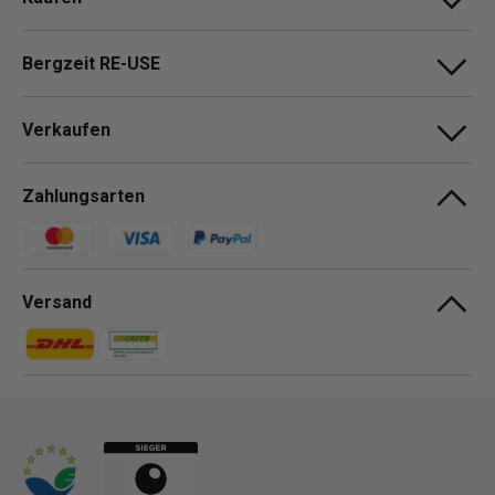
Bergzeit RE-USE
Verkaufen
Zahlungsarten
Zahlungsmethoden
Versand
Zahlungsmethoden
Zahlungsmethoden