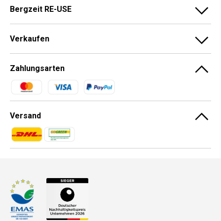
Bergzeit RE-USE
Verkaufen
Zahlungsarten
Zahlungsmethoden
Versand
Zahlungsmethoden
Zahlungsmethoden