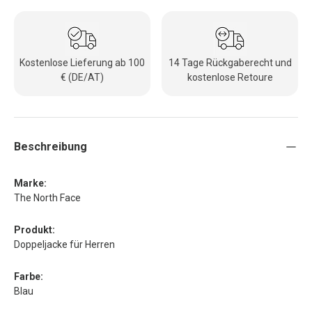
Kostenlose Lieferung ab 100
14 Tage Rückgaberecht und
€ (DE/AT)
kostenlose Retoure
Beschreibung
Marke:
The North Face
Produkt:
Doppeljacke für Herren
Farbe:
Blau