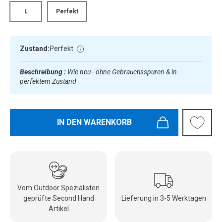
L
Perfekt
Zustand:
Perfekt
Beschreibung :
Wie neu - ohne Gebrauchsspuren & in
perfektem Zustand
IN DEN WARENKORB
Vom Outdoor Spezialisten
geprüfte Second Hand
Lieferung in 3-5 Werktagen
Artikel