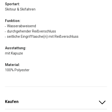
Sportart:
Skitour & Skifahren
Funktion:
Wasserabweisend
durchgehender Reißverschluss
seitliche Eingrifftasche(n) mit Reißverschluss
Ausstattung:
mit Kapuze
Material:
100% Polyester
Kaufen