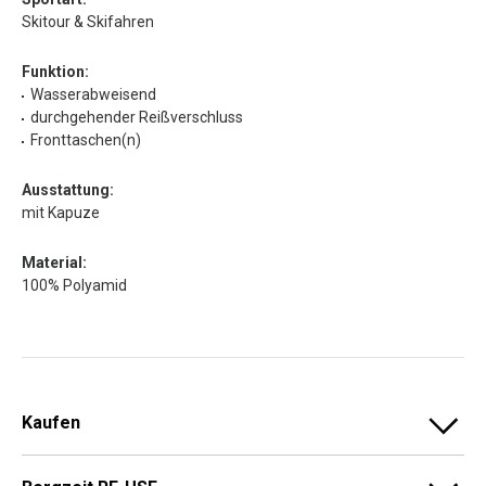
Skitour & Skifahren
Funktion:
Wasserabweisend
durchgehender Reißverschluss
Fronttaschen(n)
Ausstattung:
mit Kapuze
Material:
100% Polyamid
Kaufen