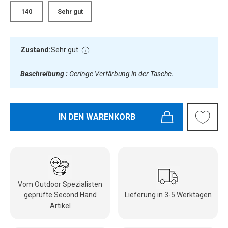
140
Sehr gut
Zustand:
Sehr gut
Beschreibung :
Geringe Verfärbung in der Tasche.
IN DEN WARENKORB
Vom Outdoor Spezialisten
geprüfte Second Hand
Lieferung in 3-5 Werktagen
Artikel