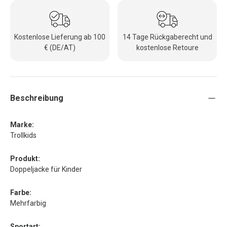
Kostenlose Lieferung ab 100
14 Tage Rückgaberecht und
€ (DE/AT)
kostenlose Retoure
Beschreibung
Marke:
Trollkids
Produkt:
Doppeljacke für Kinder
Farbe:
Mehrfarbig
Sportart: