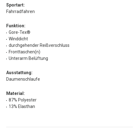
Sportart:
Fahrradfahren
Funktion:
Gore-Tex®
Winddicht
durchgehender Reißverschluss
Fronttaschen(n)
Unterarm Belüftung
Ausstattung:
Daumenschlaufe
Material:
87% Polyester
13% Elasthan