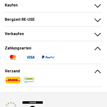
Kaufen
Bergzeit RE-USE
Verkaufen
Zahlungsarten
Zahlungsmethoden
Versand
Zahlungsmethoden
Zahlungsmethoden