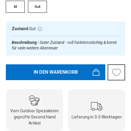
M
Gut
Zustand:
Gut
Beschreibung :
Guter Zustand - voll funktionstüchtig & bereit
für viele weitere Abenteuer
IN DEN WARENKORB
Vom Outdoor Spezialisten
geprüfte Second Hand
Lieferung in 3-5 Werktagen
Artikel