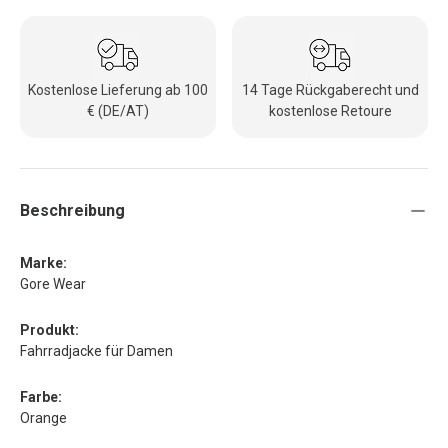
Kostenlose Lieferung ab 100
14 Tage Rückgaberecht und
€ (DE/AT)
kostenlose Retoure
Beschreibung
Marke:
Gore Wear
Produkt:
Fahrradjacke für Damen
Farbe:
Orange