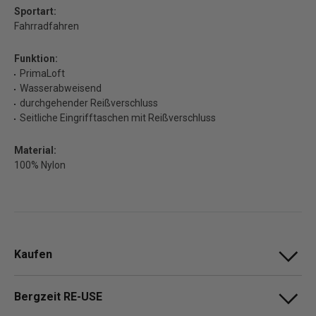
Sportart:
Fahrradfahren
Funktion:
PrimaLoft
Wasserabweisend
durchgehender Reißverschluss
Seitliche Eingrifftaschen mit Reißverschluss
Material:
100% Nylon
Kaufen
Bergzeit RE-USE