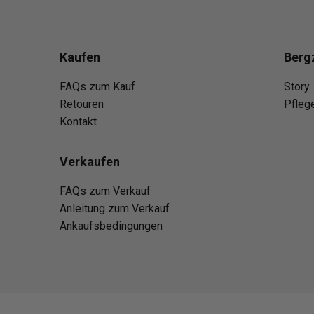
Kaufen
Berg
FAQs zum Kauf
Story
Retouren
Pfleg
Kontakt
Verkaufen
FAQs zum Verkauf
Anleitung zum Verkauf
Ankaufsbedingungen