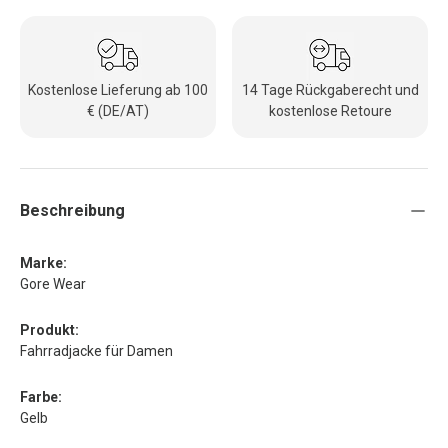
Kostenlose Lieferung ab 100
14 Tage Rückgaberecht und
€ (DE/AT)
kostenlose Retoure
Beschreibung
Marke:
Gore Wear
Produkt:
Fahrradjacke für Damen
Farbe:
Gelb