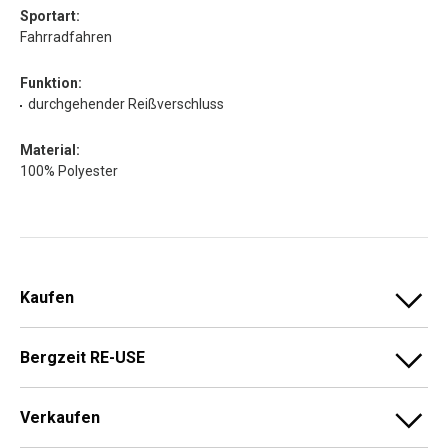
Sportart:
Fahrradfahren
Funktion:
durchgehender Reißverschluss
Material:
100% Polyester
Kaufen
Bergzeit RE-USE
Verkaufen