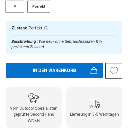
M
Perfekt
Zustand:
Perfekt
Beschreibung :
Wie neu - ohne Gebrauchsspuren & in
perfektem Zustand
IN DEN WARENKORB
Vom Outdoor Spezialisten
geprüfte Second Hand
Lieferung in 3-5 Werktagen
Artikel