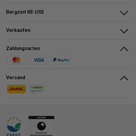
Bergzeit RE-USE
Verkaufen
Zahlungsarten
Zahlungsmethoden
Versand
Zahlungsmethoden
Zahlungsmethoden