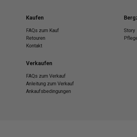
Kaufen
Berg
FAQs zum Kauf
Story
Retouren
Pfleg
Kontakt
Verkaufen
FAQs zum Verkauf
Anleitung zum Verkauf
Ankaufsbedingungen